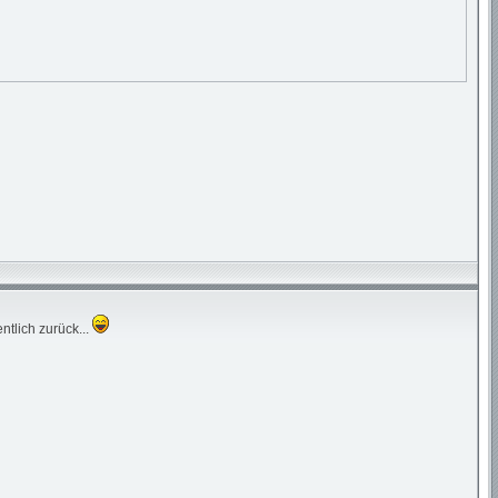
ntlich zurück...