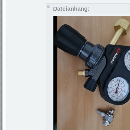
Dateianhang: