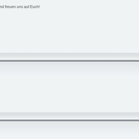
d freuen uns auf Euch!