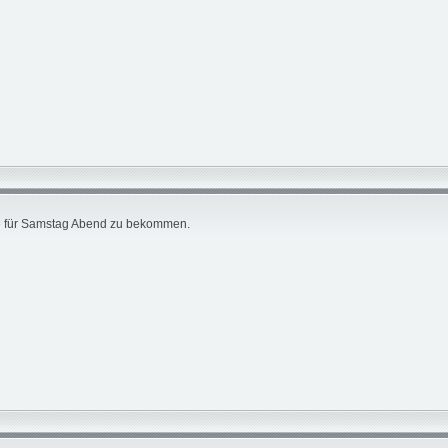
rte für Samstag Abend zu bekommen.