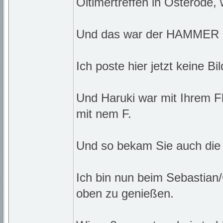
Oltimertreffen in Osterode, 
Und das war der HAMMER
Ich poste hier jetzt keine Bil
Und Haruki war mit Ihrem Fla
mit nem F.
Und so bekam Sie auch die
Ich bin nun beim Sebastian
oben zu genießen.