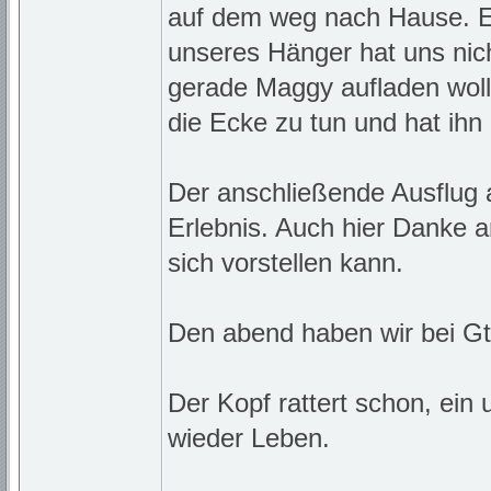
auf dem weg nach Hause. Ei
unseres Hänger hat uns nich
gerade Maggy aufladen woll
die Ecke zu tun und hat ihn 
Der anschließende Ausflug 
Erlebnis. Auch hier Danke 
sich vorstellen kann.
Den abend haben wir bei Gti
Der Kopf rattert schon, ein
wieder Leben.