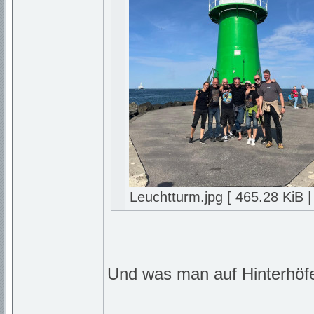
Leuchtturm.jpg [ 465.28 KiB |
Und was man auf Hinterhöfen