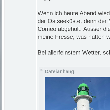
Wenn ich heute Abend wiede
der Ostseeküste, denn der
Comeo abgeholt. Ausser di
meine Fresse, was hatten w
Bei allerfeinstem Wetter, sc
Dateianhang: