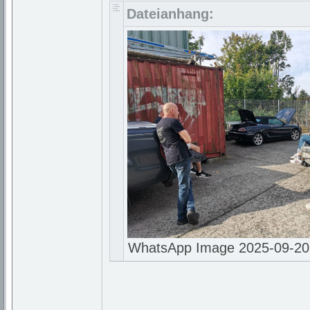
Dateianhang:
WhatsApp Image 2025-09-20 at