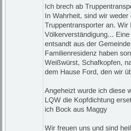
Ich brech ab Truppentransp
In Wahrheit, sind wir weder
Truppentransporter an. Wir
Völkerverständigung... Eine
entsandt aus der Gemeinde 
Familienresidenz haben sond
Weißwürst, Schafkopfen, nat
dem Hause Ford, den wir üb
Angeheizt wurde ich diese 
LQW die Kopfdichtung erse
ich Bock aus Maggy
Wir freuen uns und sind hei