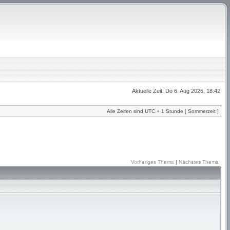
Aktuelle Zeit: Do 6. Aug 2026, 18:42
Alle Zeiten sind UTC + 1 Stunde [ Sommerzeit ]
Vorheriges Thema
|
Nächstes Thema