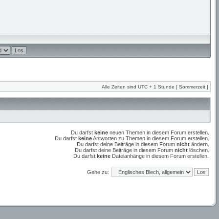
Alle Zeiten sind UTC + 1 Stunde [ Sommerzeit ]
Du darfst
keine
neuen Themen in diesem Forum erstellen.
Du darfst
keine
Antworten zu Themen in diesem Forum erstellen.
Du darfst deine Beiträge in diesem Forum
nicht
ändern.
Du darfst deine Beiträge in diesem Forum
nicht
löschen.
Du darfst
keine
Dateianhänge in diesem Forum erstellen.
Gehe zu: