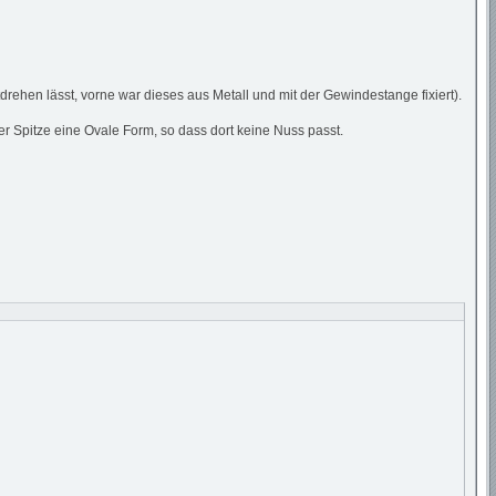
drehen lässt, vorne war dieses aus Metall und mit der Gewindestange fixiert).
 Spitze eine Ovale Form, so dass dort keine Nuss passt.