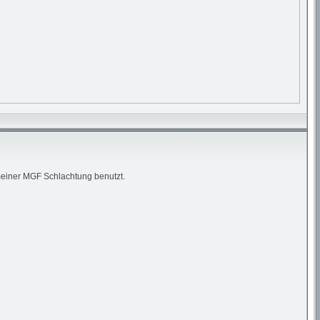
 meiner MGF Schlachtung benutzt.