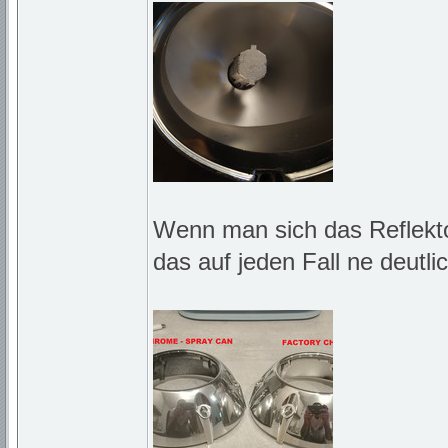
Wenn man sich das Reflekt
das auf jeden Fall ne deutl