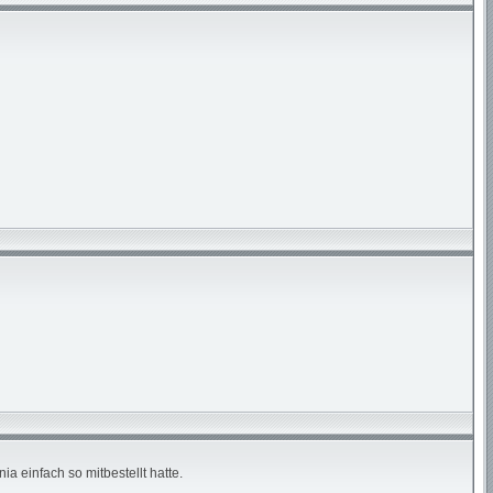
 einfach so mitbestellt hatte.