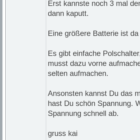
Erst kannste noch 3 mal de
dann kaputt.
Eine größere Batterie ist da
Es gibt einfache Polschalte
musst dazu vorne aufmache
selten aufmachen.
Ansonsten kannst Du das m
hast Du schön Spannung. W
Spannung schnell ab.
gruss kai