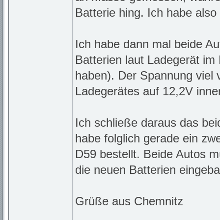
Batterie hing. Ich habe als
Ich habe dann mal beide Au
Batterien laut Ladegerät im
haben). Der Spannung viel
Ladegerätes auf 12,2V inne
Ich schließe daraus das bei
habe folglich gerade ein zw
D59 bestellt. Beide Autos
die neuen Batterien eingeba
Grüße aus Chemnitz