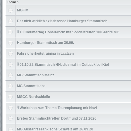
Themen
MGFIM
Der nich wirklich existierende Hamburger Stammtisch
10.Oldtimertag Donauwörth mit Sondertreffen 100 Jahre MG
Hamburger Stammtisch am 30.09.
Fahrsicherheitstraining in Laatzen
01.10.22 Stammtisch HH, diesmal im Outback bei Kiel
MG Stammtisch Mainz
MG Stammtische
MGCC Nordschleife
Workshop zum Thema Tourenplanung mit Navi
Erstes Stammtischtreffen Dortmund 07.11.2020
MG Ausfahrt Fränkische Schweiz am 26.09.20