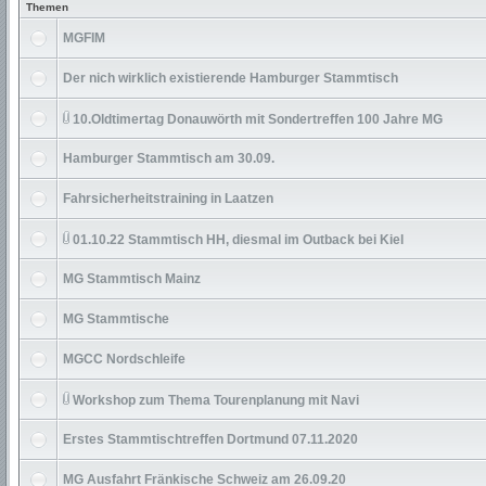
Themen
MGFIM
Der nich wirklich existierende Hamburger Stammtisch
10.Oldtimertag Donauwörth mit Sondertreffen 100 Jahre MG
Hamburger Stammtisch am 30.09.
Fahrsicherheitstraining in Laatzen
01.10.22 Stammtisch HH, diesmal im Outback bei Kiel
MG Stammtisch Mainz
MG Stammtische
MGCC Nordschleife
Workshop zum Thema Tourenplanung mit Navi
Erstes Stammtischtreffen Dortmund 07.11.2020
MG Ausfahrt Fränkische Schweiz am 26.09.20