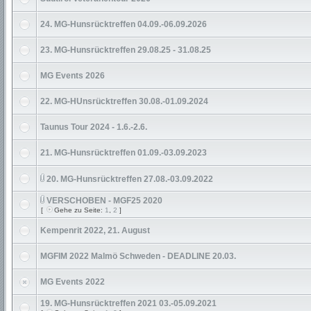
24. MG-Hunsrücktreffen 04.09.-06.09.2026
23. MG-Hunsrücktreffen 29.08.25 - 31.08.25
MG Events 2026
22. MG-HUnsrücktreffen 30.08.-01.09.2024
Taunus Tour 2024 - 1.6.-2.6.
21. MG-Hunsrücktreffen 01.09.-03.09.2023
20. MG-Hunsrücktreffen 27.08.-03.09.2022
VERSCHOBEN - MGF25 2020
[
Gehe zu Seite:
1
,
2
]
Kempenrit 2022, 21. August
MGFIM 2022 Malmö Schweden - DEADLINE 20.03.
MG Events 2022
19. MG-Hunsrücktreffen 2021 03.-05.09.2021