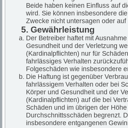
Beide haben keinen Einfluss auf d
wird. Sie können insbesondere di
Zwecke nicht untersagen oder auf 
5. Gewährleistung
Der Betreiber haftet mit Ausnahme
Gesundheit und der Verletzung wes
(Kardinalpflichten) nur für Schäden
fahrlässiges Verhalten zurückzuführ
Folgeschäden wie insbesondere 
Die Haftung ist gegenüber Verbrau
fahrlässigem Verhalten oder bei S
Körper und Gesundheit und der Ver
(Kardinalpflichten) auf die bei Ve
Schäden und im übrigen der Höhe 
Durchschnittsschäden begrenzt. Di
insbesondere entgangenen Gewin