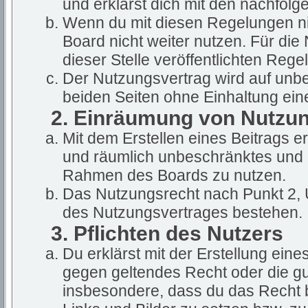
und erklärst dich mit den nachfol
Wenn du mit diesen Regelungen nic
Board nicht weiter nutzen. Für die
dieser Stelle veröffentlichten Rege
Der Nutzungsvertrag wird auf unb
beiden Seiten ohne Einhaltung eine
2. Einräumung von Nutzu
Mit dem Erstellen eines Beitrags ert
und räumlich unbeschränktes und u
Rahmen des Boards zu nutzen.
Das Nutzungsrecht nach Punkt 2, 
des Nutzungsvertrages bestehen.
3. Pflichten des Nutzers
Du erklärst mit der Erstellung eines
gegen geltendes Recht oder die gut
insbesondere, dass du das Recht b