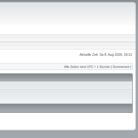
Aktuelle Zeit: Sa 8. Aug 2026, 18:21
Alle Zeiten sind UTC + 1 Stunde [ Sommerzeit ]