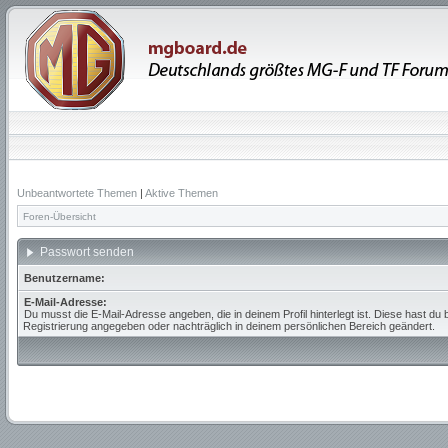
Unbeantwortete Themen
|
Aktive Themen
Foren-Übersicht
Passwort senden
Benutzername:
E-Mail-Adresse:
Du musst die E-Mail-Adresse angeben, die in deinem Profil hinterlegt ist. Diese hast du 
Registrierung angegeben oder nachträglich in deinem persönlichen Bereich geändert.