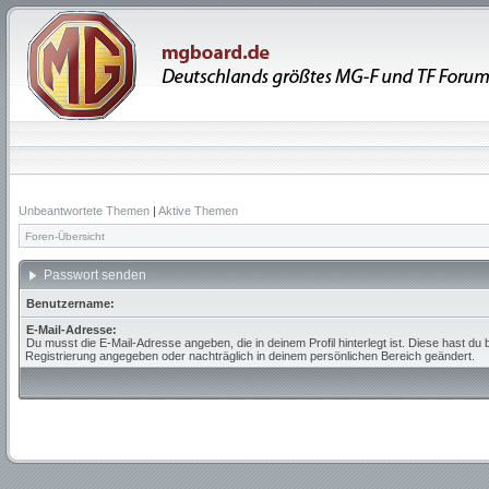
Unbeantwortete Themen
|
Aktive Themen
Foren-Übersicht
Passwort senden
Benutzername:
E-Mail-Adresse:
Du musst die E-Mail-Adresse angeben, die in deinem Profil hinterlegt ist. Diese hast du 
Registrierung angegeben oder nachträglich in deinem persönlichen Bereich geändert.