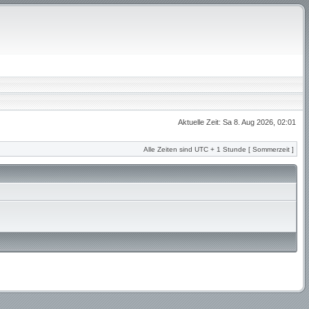
Aktuelle Zeit: Sa 8. Aug 2026, 02:01
Alle Zeiten sind UTC + 1 Stunde [ Sommerzeit ]