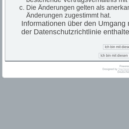
Die Änderungen gelten als anerkan
Änderungen zugestimmt hat.
Informationen über den Umgang m
der Datenschutzrichtlinie enthalte
Powere
Designed by
Vjachesl
Deutsche