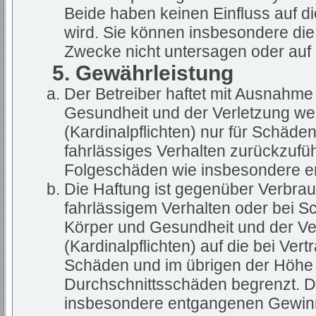
Beide haben keinen Einfluss auf d
wird. Sie können insbesondere di
Zwecke nicht untersagen oder auf 
5. Gewährleistung
Der Betreiber haftet mit Ausnahme
Gesundheit und der Verletzung wes
(Kardinalpflichten) nur für Schäden
fahrlässiges Verhalten zurückzuführ
Folgeschäden wie insbesondere 
Die Haftung ist gegenüber Verbrau
fahrlässigem Verhalten oder bei S
Körper und Gesundheit und der Ver
(Kardinalpflichten) auf die bei Ve
Schäden und im übrigen der Höhe 
Durchschnittsschäden begrenzt. Di
insbesondere entgangenen Gewin