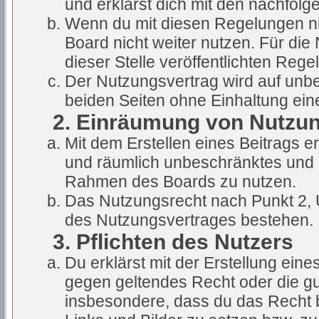
und erklärst dich mit den nachfol
Wenn du mit diesen Regelungen nic
Board nicht weiter nutzen. Für die
dieser Stelle veröffentlichten Rege
Der Nutzungsvertrag wird auf unb
beiden Seiten ohne Einhaltung eine
2. Einräumung von Nutzu
Mit dem Erstellen eines Beitrags ert
und räumlich unbeschränktes und u
Rahmen des Boards zu nutzen.
Das Nutzungsrecht nach Punkt 2, 
des Nutzungsvertrages bestehen.
3. Pflichten des Nutzers
Du erklärst mit der Erstellung eines
gegen geltendes Recht oder die gut
insbesondere, dass du das Recht b