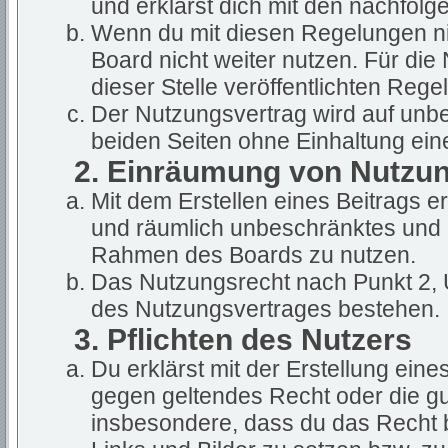
und erklärst dich mit den nachfol
Wenn du mit diesen Regelungen nic
Board nicht weiter nutzen. Für die
dieser Stelle veröffentlichten Rege
Der Nutzungsvertrag wird auf unb
beiden Seiten ohne Einhaltung eine
2. Einräumung von Nutzu
Mit dem Erstellen eines Beitrags ert
und räumlich unbeschränktes und u
Rahmen des Boards zu nutzen.
Das Nutzungsrecht nach Punkt 2, 
des Nutzungsvertrages bestehen.
3. Pflichten des Nutzers
Du erklärst mit der Erstellung eines
gegen geltendes Recht oder die gut
insbesondere, dass du das Recht b