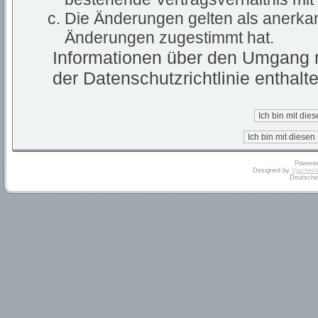
Die Änderungen gelten als anerkan
Änderungen zugestimmt hat.
Informationen über den Umgang m
der Datenschutzrichtlinie enthalte
Powere
Designed by
Vjachesl
Deutsche