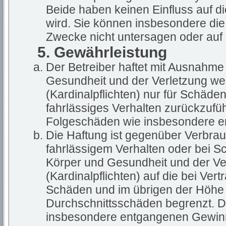
Beide haben keinen Einfluss auf d
wird. Sie können insbesondere di
Zwecke nicht untersagen oder auf 
5. Gewährleistung
Der Betreiber haftet mit Ausnahme
Gesundheit und der Verletzung wes
(Kardinalpflichten) nur für Schäden
fahrlässiges Verhalten zurückzuführ
Folgeschäden wie insbesondere 
Die Haftung ist gegenüber Verbrau
fahrlässigem Verhalten oder bei S
Körper und Gesundheit und der Ver
(Kardinalpflichten) auf die bei Ve
Schäden und im übrigen der Höhe 
Durchschnittsschäden begrenzt. Di
insbesondere entgangenen Gewin