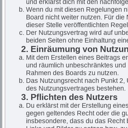
und erklärst dich mit den nachfol
Wenn du mit diesen Regelungen nic
Board nicht weiter nutzen. Für die
dieser Stelle veröffentlichten Rege
Der Nutzungsvertrag wird auf unb
beiden Seiten ohne Einhaltung eine
2. Einräumung von Nutzu
Mit dem Erstellen eines Beitrags ert
und räumlich unbeschränktes und u
Rahmen des Boards zu nutzen.
Das Nutzungsrecht nach Punkt 2, 
des Nutzungsvertrages bestehen.
3. Pflichten des Nutzers
Du erklärst mit der Erstellung eines
gegen geltendes Recht oder die gut
insbesondere, dass du das Recht b