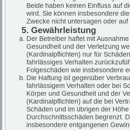
Beide haben keinen Einfluss auf d
wird. Sie können insbesondere di
Zwecke nicht untersagen oder auf 
5. Gewährleistung
Der Betreiber haftet mit Ausnahme
Gesundheit und der Verletzung wes
(Kardinalpflichten) nur für Schäden
fahrlässiges Verhalten zurückzuführ
Folgeschäden wie insbesondere 
Die Haftung ist gegenüber Verbrau
fahrlässigem Verhalten oder bei S
Körper und Gesundheit und der Ver
(Kardinalpflichten) auf die bei Ve
Schäden und im übrigen der Höhe 
Durchschnittsschäden begrenzt. Di
insbesondere entgangenen Gewin