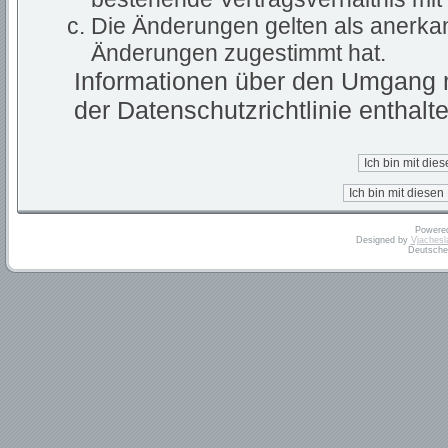
Die Änderungen gelten als anerkan
Änderungen zugestimmt hat.
Informationen über den Umgang m
der Datenschutzrichtlinie enthalte
Powere
Designed by
Vjachesl
Deutsche