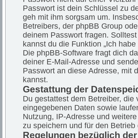
Passwort ist dein Schlüssel zu d
geh mit ihm sorgsam um. Insbeson
Betreibers, der phpBB Group oder
deinem Passwort fragen. Solltes
kannst du die Funktion „Ich hab
Die phpBB-Software fragt dich 
deiner E-Mail-Adresse und sende
Passwort an diese Adresse, mit 
kannst.
Gestattung der Datenspei
Du gestattest dem Betreiber, die
eingegebenen Daten sowie laufen
Nutzung, IP-Adresse und weitere
zu speichern und für den Betrie
Regelungen bezüglich der