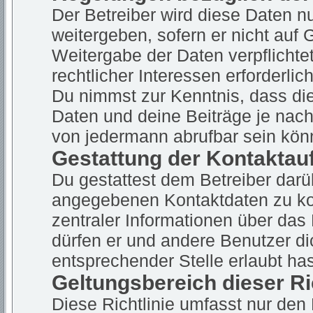
Der Betreiber wird diese Daten n
weitergeben, sofern er nicht auf
Weitergabe der Daten verpflichte
rechtlicher Interessen erforderlich
Du nimmst zur Kenntnis, dass die
Daten und deine Beiträge je nach
von jedermann abrufbar sein kön
Gestattung der Kontakta
Du gestattest dem Betreiber darüb
angegebenen Kontaktdaten zu kon
zentraler Informationen über das 
dürfen er und andere Benutzer di
entsprechender Stelle erlaubt has
Geltungsbereich dieser Ri
Diese Richtlinie umfasst nur den 