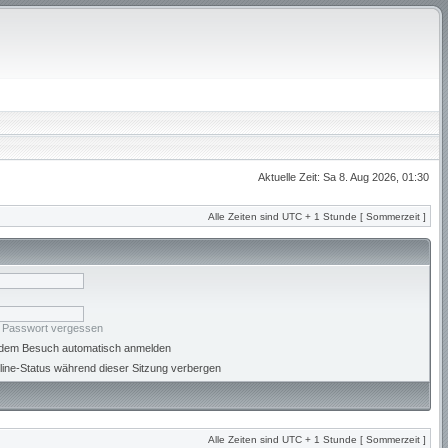
Aktuelle Zeit: Sa 8. Aug 2026, 01:30
Alle Zeiten sind UTC + 1 Stunde [ Sommerzeit ]
n Passwort vergessen
jedem Besuch automatisch anmelden
ine-Status während dieser Sitzung verbergen
Alle Zeiten sind UTC + 1 Stunde [ Sommerzeit ]