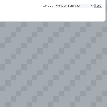
Gehe zu: