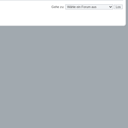
Gehe zu: