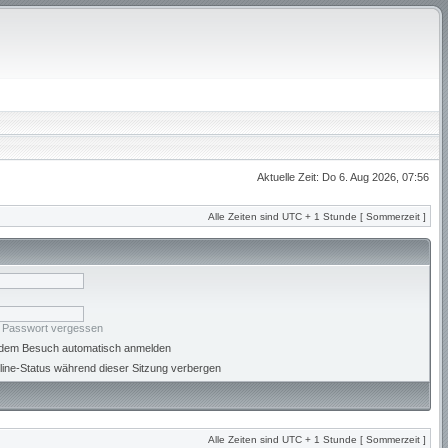
Aktuelle Zeit: Do 6. Aug 2026, 07:56
Alle Zeiten sind UTC + 1 Stunde [ Sommerzeit ]
n Passwort vergessen
jedem Besuch automatisch anmelden
ine-Status während dieser Sitzung verbergen
Alle Zeiten sind UTC + 1 Stunde [ Sommerzeit ]