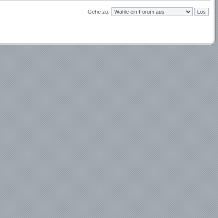
Gehe zu: