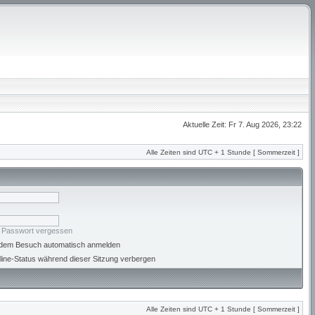
Aktuelle Zeit: Fr 7. Aug 2026, 23:22
Alle Zeiten sind UTC + 1 Stunde [ Sommerzeit ]
n Passwort vergessen
jedem Besuch automatisch anmelden
ine-Status während dieser Sitzung verbergen
Alle Zeiten sind UTC + 1 Stunde [ Sommerzeit ]