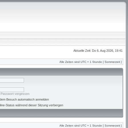
Aktuelle Zeit: Do 6. Aug 2026, 19:41
Alle Zeiten sind UTC + 1 Stunde [ Sommerzeit ]
n Passwort vergessen
jedem Besuch automatisch anmelden
ine-Status während dieser Sitzung verbergen
Alle Zeiten sind UTC + 1 Stunde [ Sommerzeit ]