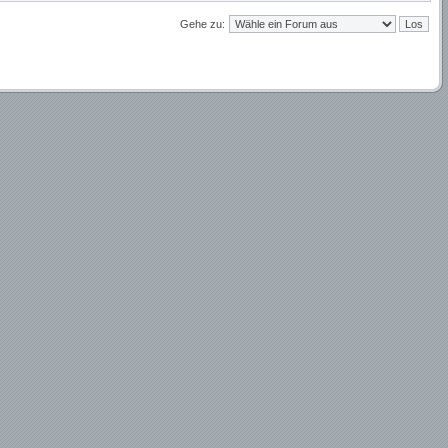
Gehe zu: