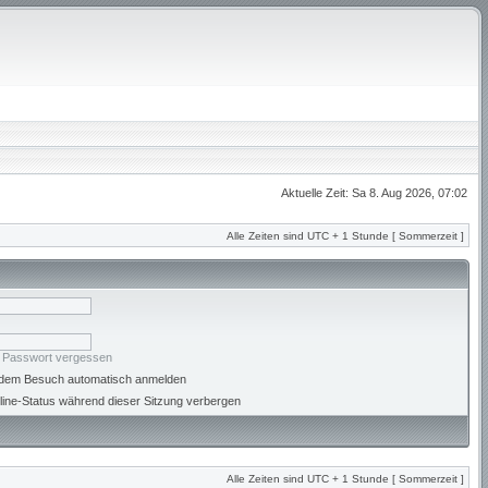
Aktuelle Zeit: Sa 8. Aug 2026, 07:02
Alle Zeiten sind UTC + 1 Stunde [ Sommerzeit ]
n Passwort vergessen
jedem Besuch automatisch anmelden
ine-Status während dieser Sitzung verbergen
Alle Zeiten sind UTC + 1 Stunde [ Sommerzeit ]