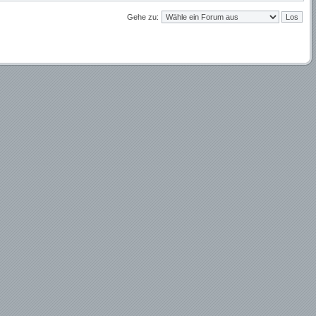
Gehe zu: