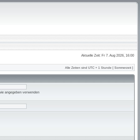
Aktuelle Zeit: Fr 7. Aug 2026, 16:00
Alle Zeiten sind UTC + 1 Stunde [ Sommerzeit ]
 wie angegeben verwenden