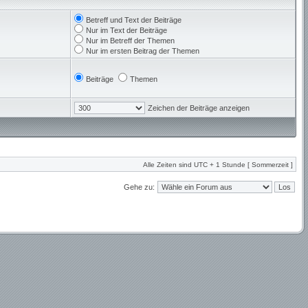
Betreff und Text der Beiträge
Nur im Text der Beiträge
Nur im Betreff der Themen
Nur im ersten Beitrag der Themen
Beiträge
Themen
Zeichen der Beiträge anzeigen
Alle Zeiten sind UTC + 1 Stunde [ Sommerzeit ]
Gehe zu: