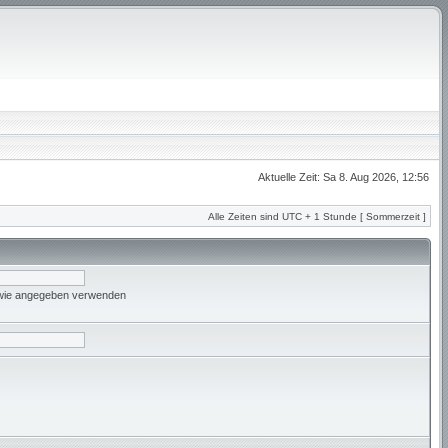
Aktuelle Zeit: Sa 8. Aug 2026, 12:56
Alle Zeiten sind UTC + 1 Stunde [ Sommerzeit ]
 wie angegeben verwenden