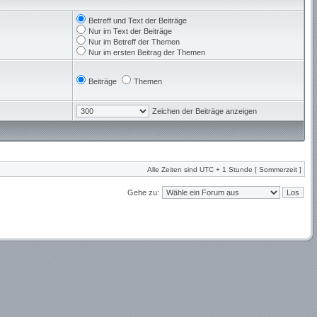
Betreff und Text der Beiträge
Nur im Text der Beiträge
Nur im Betreff der Themen
Nur im ersten Beitrag der Themen
Beiträge
Themen
Zeichen der Beiträge anzeigen
Alle Zeiten sind UTC + 1 Stunde [ Sommerzeit ]
Gehe zu: