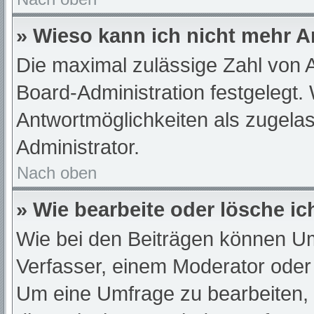
» Wieso kann ich nicht mehr A
Die maximal zulässige Zahl von A
Board-Administration festgelegt.
Antwortmöglichkeiten als zugelas
Administrator.
Nach oben
» Wie bearbeite oder lösche i
Wie bei den Beiträgen können U
Verfasser, einem Moderator oder
Um eine Umfrage zu bearbeiten,