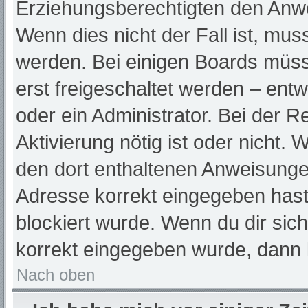
Erziehungsberechtigten den Anwei
Wenn dies nicht der Fall ist, muss
werden. Bei einigen Boards müss
erst freigeschaltet werden – ent
oder ein Administrator. Bei der Re
Aktivierung nötig ist oder nicht. 
den dort enthaltenen Anweisunge
Adresse korrekt eingegeben hast
blockiert wurde. Wenn du dir sic
korrekt eingegeben wurde, dann k
Nach oben