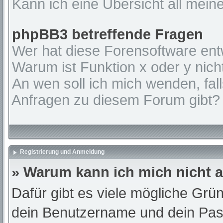
Kann ich eine Übersicht all mein
phpBB3 betreffende Fragen
Wer hat diese Forensoftware ent
Warum ist Funktion x oder y nich
An wen soll ich mich wenden, fal
Anfragen zu diesem Forum gibt?
Registrierung und Anmeldung
» Warum kann ich mich nicht
Dafür gibt es viele mögliche Grü
dein Benutzername und dein Passw