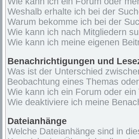
Wie kann ich ein Forum oder me
Weshalb erhalte ich bei der Suc
Warum bekomme ich bei der Such
Wie kann ich nach Mitgliedern s
Wie kann ich meine eigenen Bei
Benachrichtigungen und Lese
Was ist der Unterschied zwisch
Beobachtung eines Themas ode
Wie kann ich ein Forum oder ei
Wie deaktiviere ich meine Benac
Dateianhänge
Welche Dateianhänge sind in di