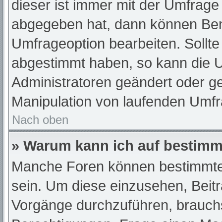
dieser ist immer mit der Umfrag
abgegeben hat, dann können Ben
Umfrageoption bearbeiten. Sollte
abgestimmt haben, so kann die 
Administratoren geändert oder ge
Manipulation von laufenden Umfr
Nach oben
» Warum kann ich auf bestimmt
Manche Foren können bestimmte
sein. Um diese einzusehen, Beit
Vorgänge durchzuführen, brauch