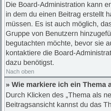
Die Board-Administration kann e
in dem du einen Beitrag erstellt 
müssen. Es ist auch möglich, das
Gruppe von Benutzern hinzugefügt
begutachten möchte, bevor sie au
kontaktiere die Board-Administra
dazu benötigst.
Nach oben
» Wie markiere ich ein Thema 
Durch Klicken des „Thema als ne
Beitragsansicht kannst du das T