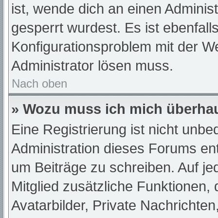
ist, wende dich an einen Adminis
gesperrt wurdest. Es ist ebenfall
Konfigurationsproblem mit der We
Administrator lösen muss.
Nach oben
» Wozu muss ich mich überhau
Eine Registrierung ist nicht unb
Administration dieses Forums ents
um Beiträge zu schreiben. Auf jede
Mitglied zusätzliche Funktionen,
Avatarbilder, Private Nachrichten