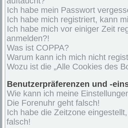
auftaucht?
Ich habe mein Passwort vergess
Ich habe mich registriert, kann 
Ich habe mich vor einiger Zeit re
anmelden?!
Was ist COPPA?
Warum kann ich mich nicht regist
Wozu ist die „Alle Cookies des 
Benutzerpräferenzen und -ein
Wie kann ich meine Einstellunge
Die Forenuhr geht falsch!
Ich habe die Zeitzone eingestell
falsch!