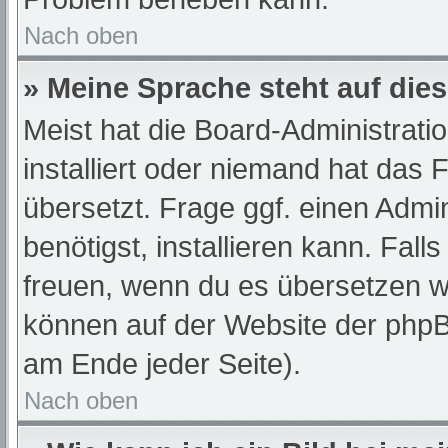
Nach oben
» Meine Sprache steht auf die
Meist hat die Board-Administrati
installiert oder niemand hat das
übersetzt. Frage ggf. einen Admi
benötigst, installieren kann. Fall
freuen, wenn du es übersetzen w
können auf der Website der php
am Ende jeder Seite).
Nach oben