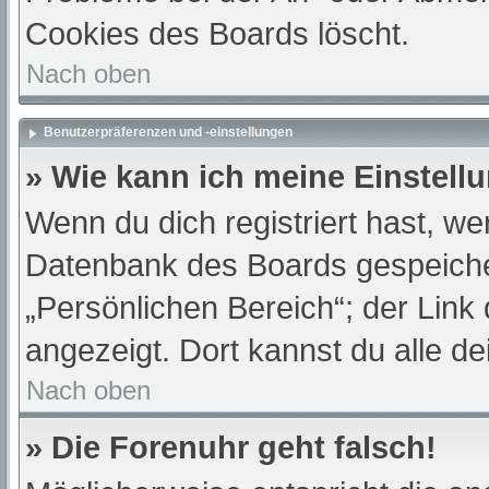
Cookies des Boards löscht.
Nach oben
Benutzerpräferenzen und -einstellungen
» Wie kann ich meine Einstell
Wenn du dich registriert hast, we
Datenbank des Boards gespeiche
„Persönlichen Bereich“; der Link
angezeigt. Dort kannst du alle de
Nach oben
» Die Forenuhr geht falsch!