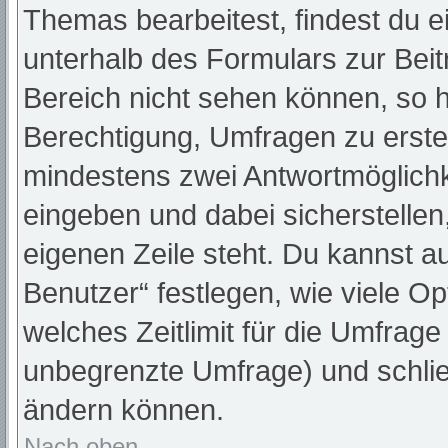
Themas bearbeitest, findest du e
unterhalb des Formulars zur Beitr
Bereich nicht sehen können, so h
Berechtigung, Umfragen zu erstell
mindestens zwei Antwortmöglichk
eingeben und dabei sicherstellen,
eigenen Zeile steht. Du kannst a
Benutzer“ festlegen, wie viele O
welches Zeitlimit für die Umfrage 
unbegrenzte Umfrage) und schlie
ändern können.
Nach oben