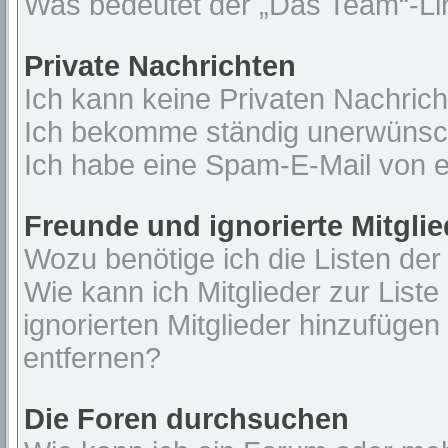
Was bedeutet der „Das Team“-Lin
Private Nachrichten
Ich kann keine Privaten Nachrich
Ich bekomme ständig unerwünsch
Ich habe eine Spam-E-Mail von e
Freunde und ignorierte Mitglie
Wozu benötige ich die Listen der
Wie kann ich Mitglieder zur Liste
ignorierten Mitglieder hinzufügen
entfernen?
Die Foren durchsuchen