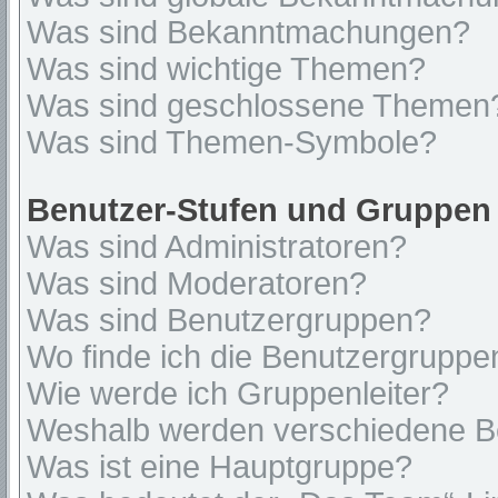
Was sind Bekanntmachungen?
Was sind wichtige Themen?
Was sind geschlossene Themen
Was sind Themen-Symbole?
Benutzer-Stufen und Gruppen
Was sind Administratoren?
Was sind Moderatoren?
Was sind Benutzergruppen?
Wo finde ich die Benutzergruppen
Wie werde ich Gruppenleiter?
Weshalb werden verschiedene Be
Was ist eine Hauptgruppe?