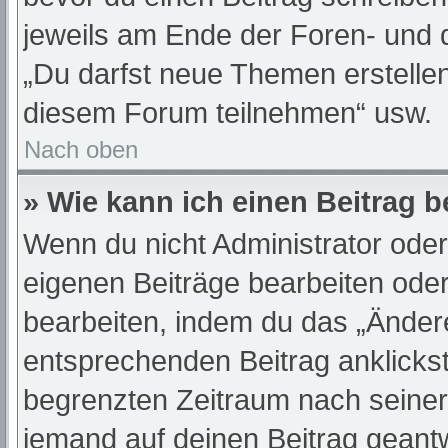
jeweils am Ende der Foren- und de
„Du darfst neue Themen erstelle
diesem Forum teilnehmen“ usw.
Nach oben
» Wie kann ich einen Beitrag 
Wenn du nicht Administrator oder
eigenen Beiträge bearbeiten oder
bearbeiten, indem du das „Änder
entsprechenden Beitrag anklickst;
begrenzten Zeitraum nach seiner
jemand auf deinen Beitrag geantwo