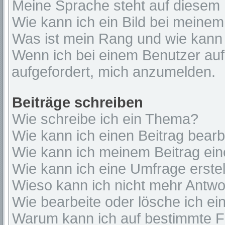
Meine Sprache steht auf diesem 
Wie kann ich ein Bild bei mein
Was ist mein Rang und wie kann 
Wenn ich bei einem Benutzer auf 
aufgefordert, mich anzumelden.
Beiträge schreiben
Wie schreibe ich ein Thema?
Wie kann ich einen Beitrag bear
Wie kann ich meinem Beitrag ein
Wie kann ich eine Umfrage erste
Wieso kann ich nicht mehr Antwor
Wie bearbeite oder lösche ich e
Warum kann ich auf bestimmte Fo