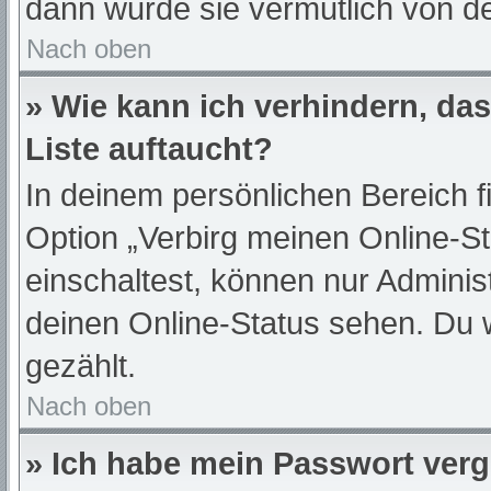
dann wurde sie vermutlich von de
Nach oben
» Wie kann ich verhindern, da
Liste auftaucht?
In deinem persönlichen Bereich f
Option „Verbirg meinen Online-S
einschaltest, können nur Adminis
deinen Online-Status sehen. Du 
gezählt.
Nach oben
» Ich habe mein Passwort ver