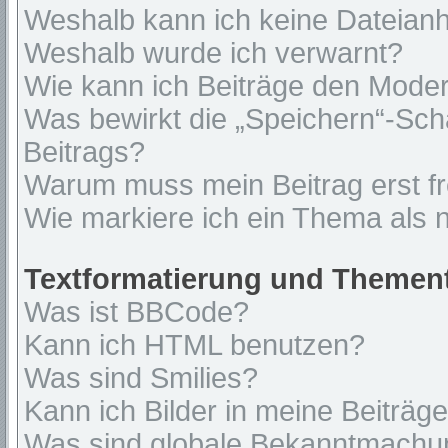
Weshalb kann ich keine Dateian
Weshalb wurde ich verwarnt?
Wie kann ich Beiträge den Mode
Was bewirkt die „Speichern“-Sch
Beitrags?
Warum muss mein Beitrag erst f
Wie markiere ich ein Thema als 
Textformatierung und Themen
Was ist BBCode?
Kann ich HTML benutzen?
Was sind Smilies?
Kann ich Bilder in meine Beiträg
Was sind globale Bekanntmach