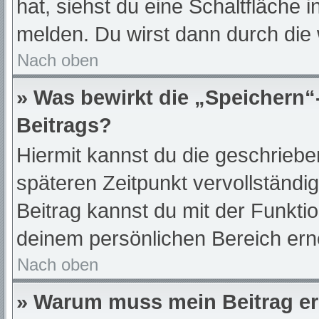
hat, siehst du eine Schaltfläche 
melden. Du wirst dann durch die w
Nach oben
» Was bewirkt die „Speichern“
Beitrags?
Hiermit kannst du die geschrieb
späteren Zeitpunkt vervollständ
Beitrag kannst du mit der Funkti
deinem persönlichen Bereich ern
Nach oben
» Warum muss mein Beitrag er