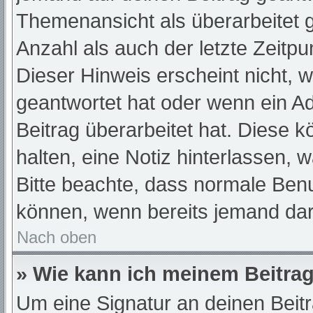
Themenansicht als überarbeitet 
Anzahl als auch der letzte Zeitp
Dieser Hinweis erscheint nicht, 
geantwortet hat oder wenn ein A
Beitrag überarbeitet hat. Diese kö
halten, eine Notiz hinterlassen, 
Bitte beachte, dass normale Benu
können, wenn bereits jemand dar
Nach oben
» Wie kann ich meinem Beitrag
Um eine Signatur an deinen Beit