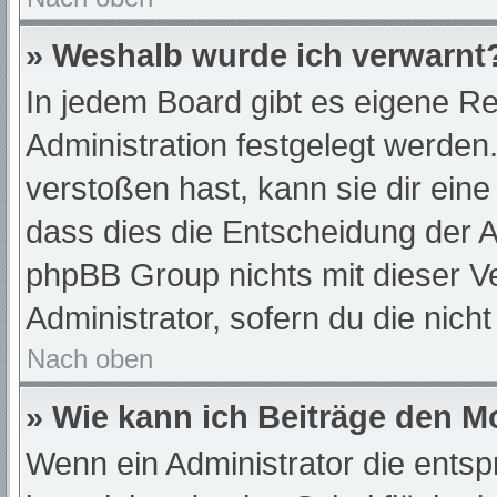
» Weshalb wurde ich verwarnt
In jedem Board gibt es eigene Re
Administration festgelegt werde
verstoßen hast, kann sie dir eine
dass dies die Entscheidung der A
phpBB Group nichts mit dieser Ve
Administrator, sofern du die nich
Nach oben
» Wie kann ich Beiträge den 
Wenn ein Administrator die ent