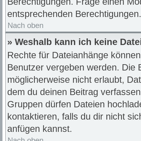
Berechtigungen. Frage einen Mod
entsprechenden Berechtigungen
Nach oben
» Weshalb kann ich keine Dat
Rechte für Dateianhänge können 
Benutzer vergeben werden. Die B
möglicherweise nicht erlaubt, D
dem du deinen Beitrag verfassen
Gruppen dürfen Dateien hochlade
kontaktieren, falls du dir nicht s
anfügen kannst.
Nach oben