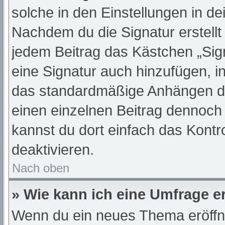
solche in den Einstellungen in d
Nachdem du die Signatur erstellt
jedem Beitrag das Kästchen „Sig
eine Signatur auch hinzufügen, 
das standardmäßige Anhängen dei
einen einzelnen Beitrag dennoch
kannst du dort einfach das Kontr
deaktivieren.
Nach oben
» Wie kann ich eine Umfrage er
Wenn du ein neues Thema eröffne