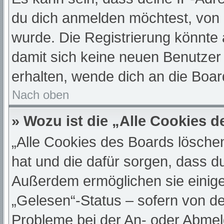
du dich anmelden möchtest, von 
wurde. Die Registrierung könnte
damit sich keine neuen Benutze
erhalten, wende dich an die Boar
Nach oben
» Wozu ist die „Alle Cookies 
„Alle Cookies des Boards löschen“
hat und die dafür sorgen, dass d
Außerdem ermöglichen sie einige
„Gelesen“-Status – sofern von de
Probleme bei der An- oder Abmel