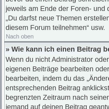
jeweils am Ende der Foren- und de
„Du darfst neue Themen erstelle
diesem Forum teilnehmen“ usw.
Nach oben
» Wie kann ich einen Beitrag 
Wenn du nicht Administrator oder
eigenen Beiträge bearbeiten oder
bearbeiten, indem du das „Änder
entsprechenden Beitrag anklickst;
begrenzten Zeitraum nach seiner
jemand auf deinen Beitrag geantwo