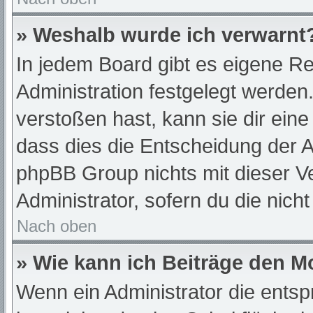
» Weshalb wurde ich verwarnt
In jedem Board gibt es eigene Re
Administration festgelegt werde
verstoßen hast, kann sie dir eine
dass dies die Entscheidung der A
phpBB Group nichts mit dieser Ve
Administrator, sofern du die nich
Nach oben
» Wie kann ich Beiträge den 
Wenn ein Administrator die ent