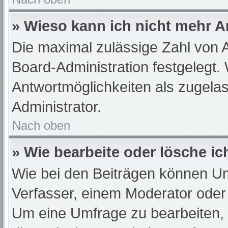
» Wieso kann ich nicht mehr A
Die maximal zulässige Zahl von A
Board-Administration festgelegt.
Antwortmöglichkeiten als zugelas
Administrator.
Nach oben
» Wie bearbeite oder lösche i
Wie bei den Beiträgen können U
Verfasser, einem Moderator oder
Um eine Umfrage zu bearbeiten,