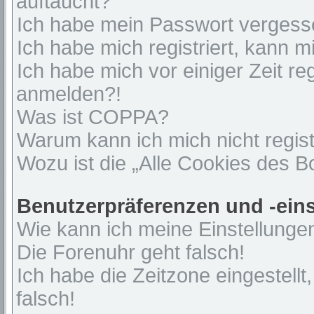
auftaucht?
Ich habe mein Passwort vergess
Ich habe mich registriert, kann 
Ich habe mich vor einiger Zeit re
anmelden?!
Was ist COPPA?
Warum kann ich mich nicht regist
Wozu ist die „Alle Cookies des 
Benutzerpräferenzen und -ein
Wie kann ich meine Einstellunge
Die Forenuhr geht falsch!
Ich habe die Zeitzone eingestell
falsch!