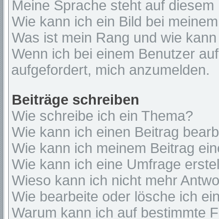
Meine Sprache steht auf diesem 
Wie kann ich ein Bild bei mein
Was ist mein Rang und wie kann 
Wenn ich bei einem Benutzer auf 
aufgefordert, mich anzumelden.
Beiträge schreiben
Wie schreibe ich ein Thema?
Wie kann ich einen Beitrag bear
Wie kann ich meinem Beitrag ein
Wie kann ich eine Umfrage erste
Wieso kann ich nicht mehr Antwor
Wie bearbeite oder lösche ich e
Warum kann ich auf bestimmte Fo