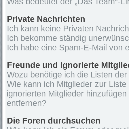
Was bedeutet der „Das Team“-Lin
Private Nachrichten
Ich kann keine Privaten Nachrich
Ich bekomme ständig unerwünsch
Ich habe eine Spam-E-Mail von e
Freunde und ignorierte Mitglie
Wozu benötige ich die Listen der
Wie kann ich Mitglieder zur Liste
ignorierten Mitglieder hinzufügen
entfernen?
Die Foren durchsuchen