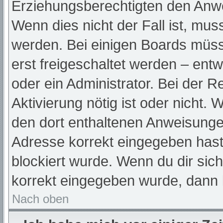
Erziehungsberechtigten den Anwei
Wenn dies nicht der Fall ist, muss
werden. Bei einigen Boards müss
erst freigeschaltet werden – ent
oder ein Administrator. Bei der Re
Aktivierung nötig ist oder nicht. 
den dort enthaltenen Anweisunge
Adresse korrekt eingegeben hast
blockiert wurde. Wenn du dir sic
korrekt eingegeben wurde, dann k
Nach oben