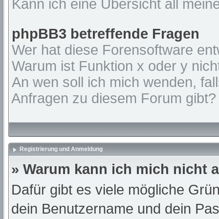
Kann ich eine Übersicht all mein
phpBB3 betreffende Fragen
Wer hat diese Forensoftware ent
Warum ist Funktion x oder y nich
An wen soll ich mich wenden, fal
Anfragen zu diesem Forum gibt?
Registrierung und Anmeldung
» Warum kann ich mich nicht
Dafür gibt es viele mögliche Grü
dein Benutzername und dein Passw