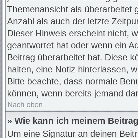
Themenansicht als überarbeitet 
Anzahl als auch der letzte Zeitp
Dieser Hinweis erscheint nicht, 
geantwortet hat oder wenn ein A
Beitrag überarbeitet hat. Diese kö
halten, eine Notiz hinterlassen, 
Bitte beachte, dass normale Benu
können, wenn bereits jemand dar
Nach oben
» Wie kann ich meinem Beitrag
Um eine Signatur an deinen Beit