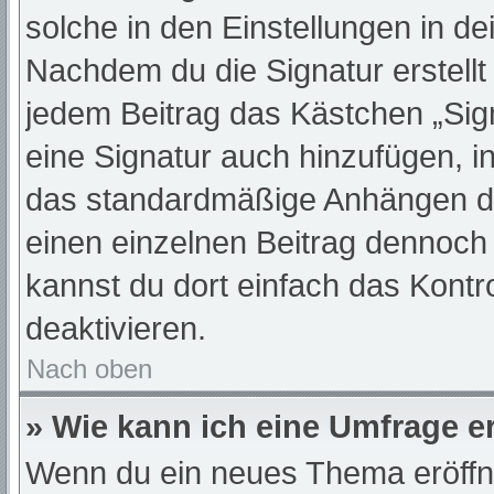
solche in den Einstellungen in d
Nachdem du die Signatur erstellt
jedem Beitrag das Kästchen „Sig
eine Signatur auch hinzufügen, 
das standardmäßige Anhängen dei
einen einzelnen Beitrag dennoch
kannst du dort einfach das Kontr
deaktivieren.
Nach oben
» Wie kann ich eine Umfrage er
Wenn du ein neues Thema eröffne