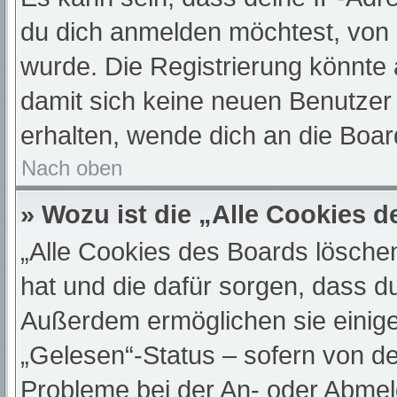
du dich anmelden möchtest, von 
wurde. Die Registrierung könnte
damit sich keine neuen Benutze
erhalten, wende dich an die Boar
Nach oben
» Wozu ist die „Alle Cookies 
„Alle Cookies des Boards löschen“
hat und die dafür sorgen, dass d
Außerdem ermöglichen sie einige
„Gelesen“-Status – sofern von de
Probleme bei der An- oder Abmel