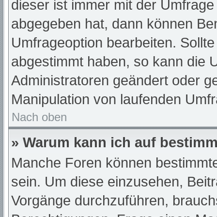
dieser ist immer mit der Umfrag
abgegeben hat, dann können Ben
Umfrageoption bearbeiten. Sollte
abgestimmt haben, so kann die 
Administratoren geändert oder ge
Manipulation von laufenden Umfr
Nach oben
» Warum kann ich auf bestimmt
Manche Foren können bestimmte
sein. Um diese einzusehen, Beit
Vorgänge durchzuführen, brauch