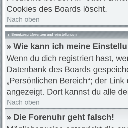
Cookies des Boards löscht.
Nach oben
Benutzerpräferenzen und -einstellungen
» Wie kann ich meine Einstell
Wenn du dich registriert hast, we
Datenbank des Boards gespeiche
„Persönlichen Bereich“; der Link
angezeigt. Dort kannst du alle de
Nach oben
» Die Forenuhr geht falsch!