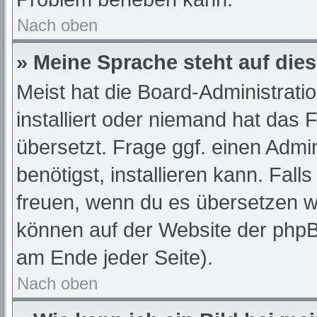
Nach oben
» Meine Sprache steht auf die
Meist hat die Board-Administrati
installiert oder niemand hat das
übersetzt. Frage ggf. einen Admi
benötigst, installieren kann. Fall
freuen, wenn du es übersetzen w
können auf der Website der php
am Ende jeder Seite).
Nach oben