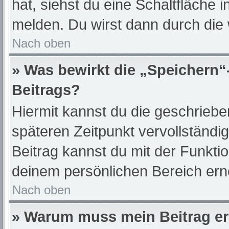
hat, siehst du eine Schaltfläche 
melden. Du wirst dann durch die w
Nach oben
» Was bewirkt die „Speichern“
Beitrags?
Hiermit kannst du die geschrieb
späteren Zeitpunkt vervollständ
Beitrag kannst du mit der Funkti
deinem persönlichen Bereich ern
Nach oben
» Warum muss mein Beitrag er