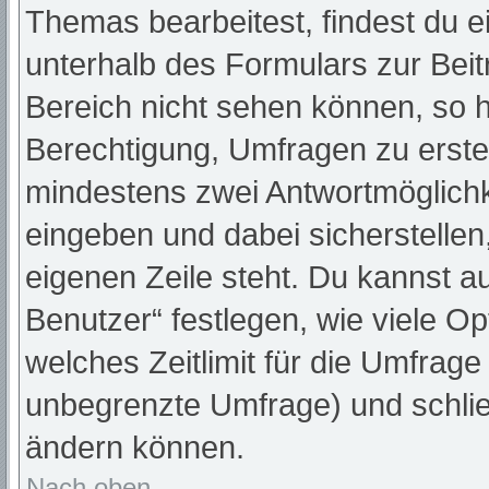
Themas bearbeitest, findest du e
unterhalb des Formulars zur Beitr
Bereich nicht sehen können, so h
Berechtigung, Umfragen zu erstell
mindestens zwei Antwortmöglichk
eingeben und dabei sicherstellen,
eigenen Zeile steht. Du kannst a
Benutzer“ festlegen, wie viele O
welches Zeitlimit für die Umfrage 
unbegrenzte Umfrage) und schlie
ändern können.
Nach oben