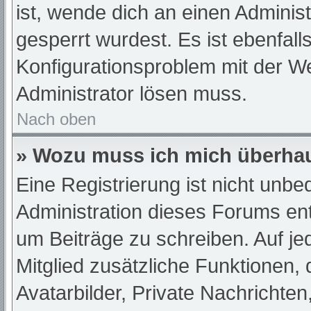
ist, wende dich an einen Adminis
gesperrt wurdest. Es ist ebenfall
Konfigurationsproblem mit der We
Administrator lösen muss.
Nach oben
» Wozu muss ich mich überhau
Eine Registrierung ist nicht unb
Administration dieses Forums ents
um Beiträge zu schreiben. Auf jede
Mitglied zusätzliche Funktionen,
Avatarbilder, Private Nachrichten