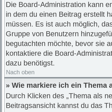
Die Board-Administration kann e
in dem du einen Beitrag erstellt 
müssen. Es ist auch möglich, das
Gruppe von Benutzern hinzugefügt
begutachten möchte, bevor sie au
kontaktiere die Board-Administra
dazu benötigst.
Nach oben
» Wie markiere ich ein Thema 
Durch Klicken des „Thema als ne
Beitragsansicht kannst du das T