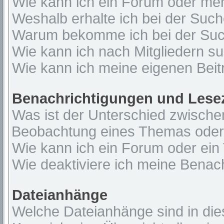
Wie kann ich ein Forum oder me
Weshalb erhalte ich bei der Suc
Warum bekomme ich bei der Such
Wie kann ich nach Mitgliedern s
Wie kann ich meine eigenen Bei
Benachrichtigungen und Lese
Was ist der Unterschied zwisch
Beobachtung eines Themas ode
Wie kann ich ein Forum oder ei
Wie deaktiviere ich meine Benac
Dateianhänge
Welche Dateianhänge sind in di