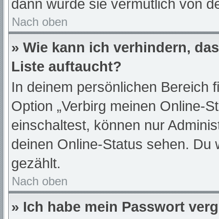
dann wurde sie vermutlich von de
Nach oben
» Wie kann ich verhindern, da
Liste auftaucht?
In deinem persönlichen Bereich f
Option „Verbirg meinen Online-S
einschaltest, können nur Adminis
deinen Online-Status sehen. Du 
gezählt.
Nach oben
» Ich habe mein Passwort ver