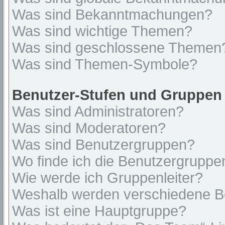
Was sind Bekanntmachungen?
Was sind wichtige Themen?
Was sind geschlossene Themen
Was sind Themen-Symbole?
Benutzer-Stufen und Gruppen
Was sind Administratoren?
Was sind Moderatoren?
Was sind Benutzergruppen?
Wo finde ich die Benutzergruppen
Wie werde ich Gruppenleiter?
Weshalb werden verschiedene Be
Was ist eine Hauptgruppe?