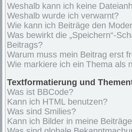
Weshalb kann ich keine Dateian
Weshalb wurde ich verwarnt?
Wie kann ich Beiträge den Mode
Was bewirkt die „Speichern“-Sch
Beitrags?
Warum muss mein Beitrag erst f
Wie markiere ich ein Thema als 
Textformatierung und Themen
Was ist BBCode?
Kann ich HTML benutzen?
Was sind Smilies?
Kann ich Bilder in meine Beiträg
Was sind globale Bekanntmach