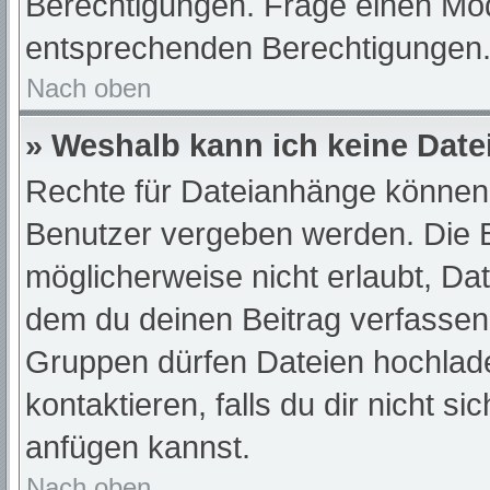
Berechtigungen. Frage einen Mod
entsprechenden Berechtigungen
Nach oben
» Weshalb kann ich keine Dat
Rechte für Dateianhänge können 
Benutzer vergeben werden. Die B
möglicherweise nicht erlaubt, D
dem du deinen Beitrag verfassen
Gruppen dürfen Dateien hochlade
kontaktieren, falls du dir nicht s
anfügen kannst.
Nach oben