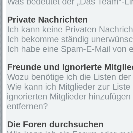
Was bedeutet der „Das Team“-Lin
Private Nachrichten
Ich kann keine Privaten Nachrich
Ich bekomme ständig unerwünsch
Ich habe eine Spam-E-Mail von e
Freunde und ignorierte Mitglie
Wozu benötige ich die Listen der
Wie kann ich Mitglieder zur Liste
ignorierten Mitglieder hinzufügen
entfernen?
Die Foren durchsuchen