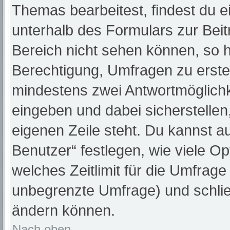
Themas bearbeitest, findest du e
unterhalb des Formulars zur Beitr
Bereich nicht sehen können, so h
Berechtigung, Umfragen zu erstell
mindestens zwei Antwortmöglichk
eingeben und dabei sicherstellen,
eigenen Zeile steht. Du kannst a
Benutzer“ festlegen, wie viele O
welches Zeitlimit für die Umfrage 
unbegrenzte Umfrage) und schlie
ändern können.
Nach oben