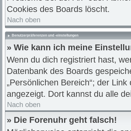
Cookies des Boards löscht.
Nach oben
Benutzerpräferenzen und -einstellungen
» Wie kann ich meine Einstell
Wenn du dich registriert hast, we
Datenbank des Boards gespeiche
„Persönlichen Bereich“; der Link
angezeigt. Dort kannst du alle de
Nach oben
» Die Forenuhr geht falsch!