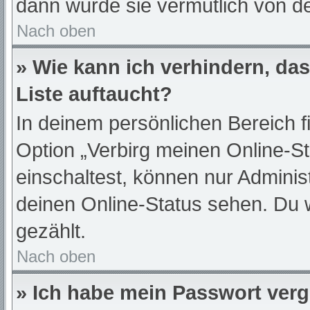
dann wurde sie vermutlich von de
Nach oben
» Wie kann ich verhindern, da
Liste auftaucht?
In deinem persönlichen Bereich f
Option „Verbirg meinen Online-S
einschaltest, können nur Adminis
deinen Online-Status sehen. Du 
gezählt.
Nach oben
» Ich habe mein Passwort ver