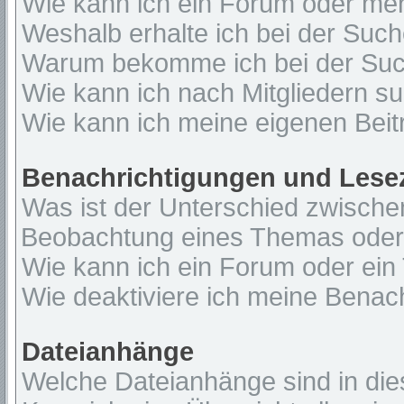
Wie kann ich ein Forum oder me
Weshalb erhalte ich bei der Suc
Warum bekomme ich bei der Such
Wie kann ich nach Mitgliedern s
Wie kann ich meine eigenen Bei
Benachrichtigungen und Lese
Was ist der Unterschied zwisch
Beobachtung eines Themas ode
Wie kann ich ein Forum oder ei
Wie deaktiviere ich meine Benac
Dateianhänge
Welche Dateianhänge sind in di