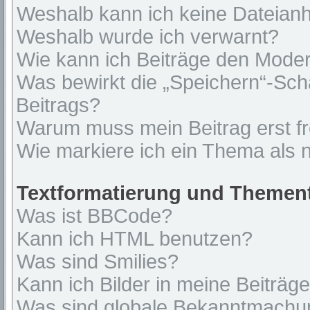
Weshalb kann ich keine Dateian
Weshalb wurde ich verwarnt?
Wie kann ich Beiträge den Mode
Was bewirkt die „Speichern“-Sch
Beitrags?
Warum muss mein Beitrag erst f
Wie markiere ich ein Thema als 
Textformatierung und Themen
Was ist BBCode?
Kann ich HTML benutzen?
Was sind Smilies?
Kann ich Bilder in meine Beiträg
Was sind globale Bekanntmach