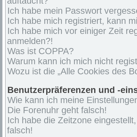
auftaucht?
Ich habe mein Passwort vergess
Ich habe mich registriert, kann 
Ich habe mich vor einiger Zeit re
anmelden?!
Was ist COPPA?
Warum kann ich mich nicht regist
Wozu ist die „Alle Cookies des 
Benutzerpräferenzen und -ein
Wie kann ich meine Einstellunge
Die Forenuhr geht falsch!
Ich habe die Zeitzone eingestell
falsch!