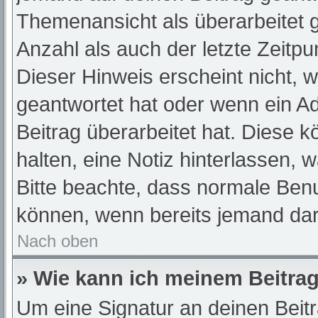
Themenansicht als überarbeitet 
Anzahl als auch der letzte Zeitp
Dieser Hinweis erscheint nicht, 
geantwortet hat oder wenn ein A
Beitrag überarbeitet hat. Diese kö
halten, eine Notiz hinterlassen, 
Bitte beachte, dass normale Benu
können, wenn bereits jemand dar
Nach oben
» Wie kann ich meinem Beitrag
Um eine Signatur an deinen Beit