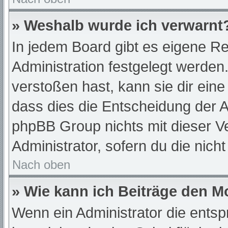
» Weshalb wurde ich verwarnt
In jedem Board gibt es eigene Re
Administration festgelegt werde
verstoßen hast, kann sie dir eine
dass dies die Entscheidung der A
phpBB Group nichts mit dieser Ve
Administrator, sofern du die nich
Nach oben
» Wie kann ich Beiträge den 
Wenn ein Administrator die ent