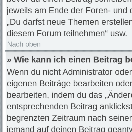
jeweils am Ende der Foren- und de
„Du darfst neue Themen erstelle
diesem Forum teilnehmen“ usw.
Nach oben
» Wie kann ich einen Beitrag 
Wenn du nicht Administrator oder
eigenen Beiträge bearbeiten oder
bearbeiten, indem du das „Änder
entsprechenden Beitrag anklickst;
begrenzten Zeitraum nach seiner
jemand auf deinen Beitrag geantwo