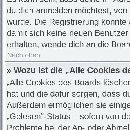
du dich anmelden möchtest, von 
wurde. Die Registrierung könnte
damit sich keine neuen Benutze
erhalten, wende dich an die Boar
Nach oben
» Wozu ist die „Alle Cookies 
„Alle Cookies des Boards löschen“
hat und die dafür sorgen, dass d
Außerdem ermöglichen sie einige
„Gelesen“-Status – sofern von de
Probleme bei der An- oder Abmel