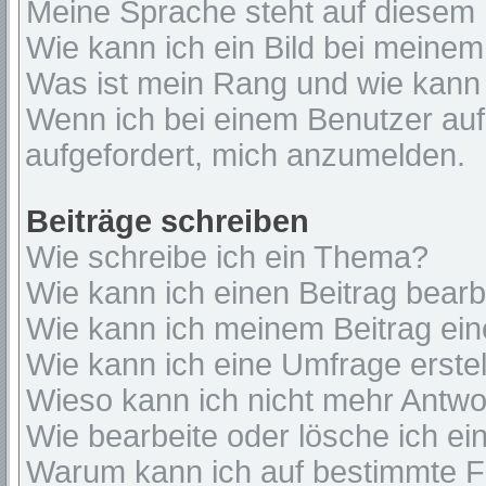
Meine Sprache steht auf diesem 
Wie kann ich ein Bild bei mein
Was ist mein Rang und wie kann 
Wenn ich bei einem Benutzer auf 
aufgefordert, mich anzumelden.
Beiträge schreiben
Wie schreibe ich ein Thema?
Wie kann ich einen Beitrag bear
Wie kann ich meinem Beitrag ein
Wie kann ich eine Umfrage erste
Wieso kann ich nicht mehr Antwor
Wie bearbeite oder lösche ich e
Warum kann ich auf bestimmte Fo