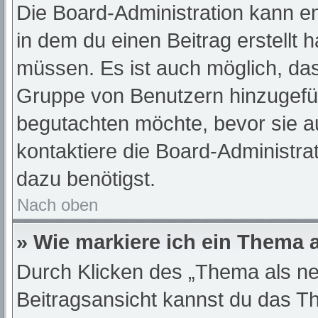
Die Board-Administration kann e
in dem du einen Beitrag erstellt 
müssen. Es ist auch möglich, das
Gruppe von Benutzern hinzugefügt
begutachten möchte, bevor sie au
kontaktiere die Board-Administra
dazu benötigst.
Nach oben
» Wie markiere ich ein Thema 
Durch Klicken des „Thema als ne
Beitragsansicht kannst du das T