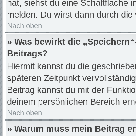
hat, siehst du eine Schaltfläche 
melden. Du wirst dann durch die w
Nach oben
» Was bewirkt die „Speichern“
Beitrags?
Hiermit kannst du die geschrieb
späteren Zeitpunkt vervollständ
Beitrag kannst du mit der Funkti
deinem persönlichen Bereich ern
Nach oben
» Warum muss mein Beitrag er