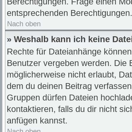
Berechtigungen. Frage einen Mod
entsprechenden Berechtigungen
Nach oben
» Weshalb kann ich keine Dat
Rechte für Dateianhänge können 
Benutzer vergeben werden. Die B
möglicherweise nicht erlaubt, D
dem du deinen Beitrag verfassen
Gruppen dürfen Dateien hochlade
kontaktieren, falls du dir nicht s
anfügen kannst.
Nach oben