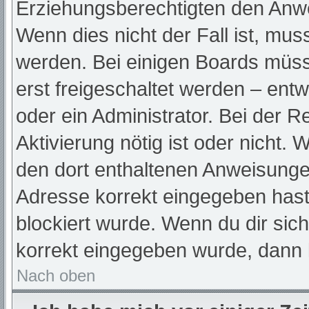
Erziehungsberechtigten den Anwei
Wenn dies nicht der Fall ist, muss
werden. Bei einigen Boards müss
erst freigeschaltet werden – ent
oder ein Administrator. Bei der Re
Aktivierung nötig ist oder nicht. 
den dort enthaltenen Anweisunge
Adresse korrekt eingegeben hast
blockiert wurde. Wenn du dir sic
korrekt eingegeben wurde, dann k
Nach oben