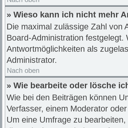
» Wieso kann ich nicht mehr A
Die maximal zulässige Zahl von A
Board-Administration festgelegt.
Antwortmöglichkeiten als zugelas
Administrator.
Nach oben
» Wie bearbeite oder lösche i
Wie bei den Beiträgen können U
Verfasser, einem Moderator oder
Um eine Umfrage zu bearbeiten,