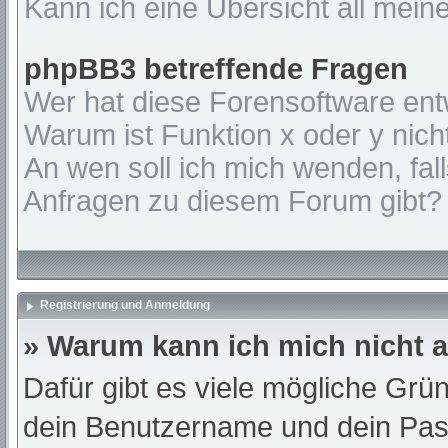
Kann ich eine Übersicht all mein
phpBB3 betreffende Fragen
Wer hat diese Forensoftware ent
Warum ist Funktion x oder y nich
An wen soll ich mich wenden, fal
Anfragen zu diesem Forum gibt?
Registrierung und Anmeldung
» Warum kann ich mich nicht
Dafür gibt es viele mögliche Grü
dein Benutzername und dein Passw