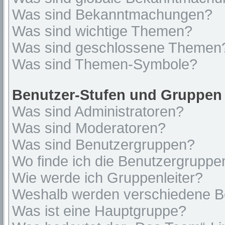
Was sind Bekanntmachungen?
Was sind wichtige Themen?
Was sind geschlossene Themen
Was sind Themen-Symbole?
Benutzer-Stufen und Gruppen
Was sind Administratoren?
Was sind Moderatoren?
Was sind Benutzergruppen?
Wo finde ich die Benutzergruppen
Wie werde ich Gruppenleiter?
Weshalb werden verschiedene Be
Was ist eine Hauptgruppe?