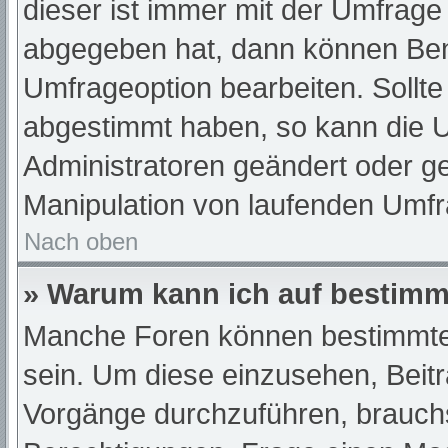
dieser ist immer mit der Umfrag
abgegeben hat, dann können Ben
Umfrageoption bearbeiten. Sollte
abgestimmt haben, so kann die 
Administratoren geändert oder ge
Manipulation von laufenden Umfr
Nach oben
» Warum kann ich auf bestimmt
Manche Foren können bestimmte
sein. Um diese einzusehen, Beit
Vorgänge durchzuführen, brauch