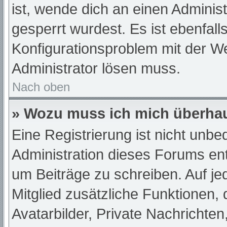
ist, wende dich an einen Adminis
gesperrt wurdest. Es ist ebenfall
Konfigurationsproblem mit der We
Administrator lösen muss.
Nach oben
» Wozu muss ich mich überhau
Eine Registrierung ist nicht unb
Administration dieses Forums ents
um Beiträge zu schreiben. Auf jede
Mitglied zusätzliche Funktionen,
Avatarbilder, Private Nachrichten