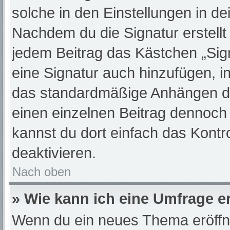
solche in den Einstellungen in d
Nachdem du die Signatur erstellt
jedem Beitrag das Kästchen „Sig
eine Signatur auch hinzufügen, 
das standardmäßige Anhängen dei
einen einzelnen Beitrag dennoch
kannst du dort einfach das Kontr
deaktivieren.
Nach oben
» Wie kann ich eine Umfrage er
Wenn du ein neues Thema eröffne