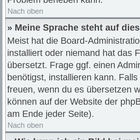
Nach oben
» Meine Sprache steht auf die
Meist hat die Board-Administrati
installiert oder niemand hat das
übersetzt. Frage ggf. einen Admi
benötigst, installieren kann. Fall
freuen, wenn du es übersetzen w
können auf der Website der php
am Ende jeder Seite).
Nach oben