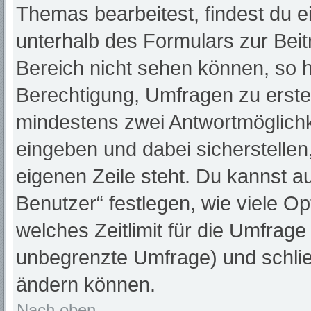
Themas bearbeitest, findest du e
unterhalb des Formulars zur Beitr
Bereich nicht sehen können, so h
Berechtigung, Umfragen zu erstell
mindestens zwei Antwortmöglichk
eingeben und dabei sicherstellen,
eigenen Zeile steht. Du kannst a
Benutzer“ festlegen, wie viele O
welches Zeitlimit für die Umfrage 
unbegrenzte Umfrage) und schlie
ändern können.
Nach oben