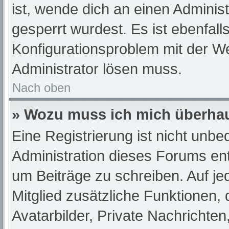
ist, wende dich an einen Adminis
gesperrt wurdest. Es ist ebenfall
Konfigurationsproblem mit der We
Administrator lösen muss.
Nach oben
» Wozu muss ich mich überhau
Eine Registrierung ist nicht unb
Administration dieses Forums ents
um Beiträge zu schreiben. Auf jede
Mitglied zusätzliche Funktionen,
Avatarbilder, Private Nachrichten