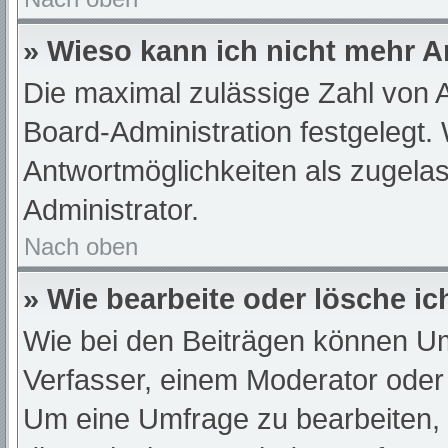
» Wieso kann ich nicht mehr A
Die maximal zulässige Zahl von A
Board-Administration festgelegt.
Antwortmöglichkeiten als zugelas
Administrator.
Nach oben
» Wie bearbeite oder lösche i
Wie bei den Beiträgen können U
Verfasser, einem Moderator oder
Um eine Umfrage zu bearbeiten,