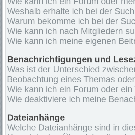
Wie kann ich ein Forum oder me
Weshalb erhalte ich bei der Suc
Warum bekomme ich bei der Such
Wie kann ich nach Mitgliedern s
Wie kann ich meine eigenen Bei
Benachrichtigungen und Lese
Was ist der Unterschied zwisch
Beobachtung eines Themas ode
Wie kann ich ein Forum oder ei
Wie deaktiviere ich meine Benac
Dateianhänge
Welche Dateianhänge sind in di