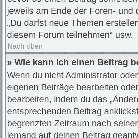
jeweils am Ende der Foren- und de
„Du darfst neue Themen erstelle
diesem Forum teilnehmen“ usw.
Nach oben
» Wie kann ich einen Beitrag 
Wenn du nicht Administrator oder
eigenen Beiträge bearbeiten oder
bearbeiten, indem du das „Änder
entsprechenden Beitrag anklickst;
begrenzten Zeitraum nach seiner
jemand auf deinen Beitrag geantwo