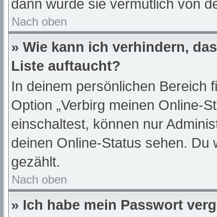
dann wurde sie vermutlich von de
Nach oben
» Wie kann ich verhindern, da
Liste auftaucht?
In deinem persönlichen Bereich f
Option „Verbirg meinen Online-S
einschaltest, können nur Adminis
deinen Online-Status sehen. Du 
gezählt.
Nach oben
» Ich habe mein Passwort ver