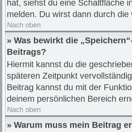
hat, siehst du eine Schaltfläche 
melden. Du wirst dann durch die w
Nach oben
» Was bewirkt die „Speichern“
Beitrags?
Hiermit kannst du die geschrieb
späteren Zeitpunkt vervollständ
Beitrag kannst du mit der Funkti
deinem persönlichen Bereich ern
Nach oben
» Warum muss mein Beitrag er