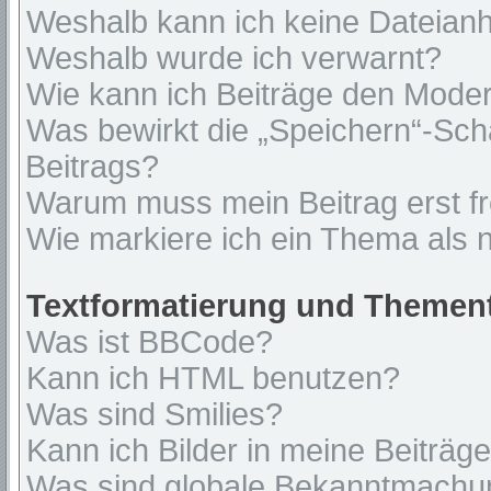
Weshalb kann ich keine Dateian
Weshalb wurde ich verwarnt?
Wie kann ich Beiträge den Mode
Was bewirkt die „Speichern“-Sch
Beitrags?
Warum muss mein Beitrag erst f
Wie markiere ich ein Thema als 
Textformatierung und Themen
Was ist BBCode?
Kann ich HTML benutzen?
Was sind Smilies?
Kann ich Bilder in meine Beiträg
Was sind globale Bekanntmach