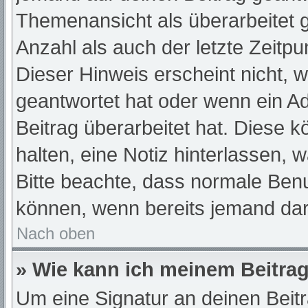
Themenansicht als überarbeitet 
Anzahl als auch der letzte Zeitp
Dieser Hinweis erscheint nicht, 
geantwortet hat oder wenn ein A
Beitrag überarbeitet hat. Diese kö
halten, eine Notiz hinterlassen, 
Bitte beachte, dass normale Benu
können, wenn bereits jemand dar
Nach oben
» Wie kann ich meinem Beitrag
Um eine Signatur an deinen Beit