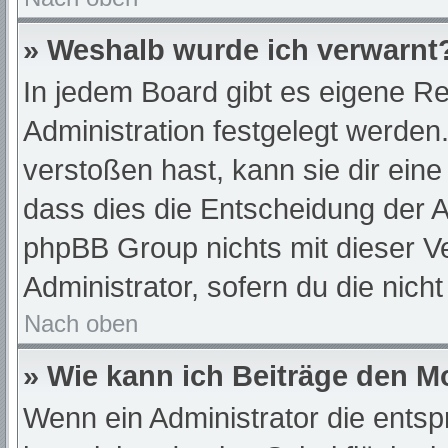
» Weshalb wurde ich verwarnt
In jedem Board gibt es eigene Re
Administration festgelegt werde
verstoßen hast, kann sie dir eine
dass dies die Entscheidung der A
phpBB Group nichts mit dieser Ve
Administrator, sofern du die nich
Nach oben
» Wie kann ich Beiträge den 
Wenn ein Administrator die ent