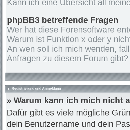
Kann ich eine Übersicht all mein
phpBB3 betreffende Fragen
Wer hat diese Forensoftware ent
Warum ist Funktion x oder y nich
An wen soll ich mich wenden, fal
Anfragen zu diesem Forum gibt?
Registrierung und Anmeldung
» Warum kann ich mich nicht
Dafür gibt es viele mögliche Grü
dein Benutzername und dein Passw