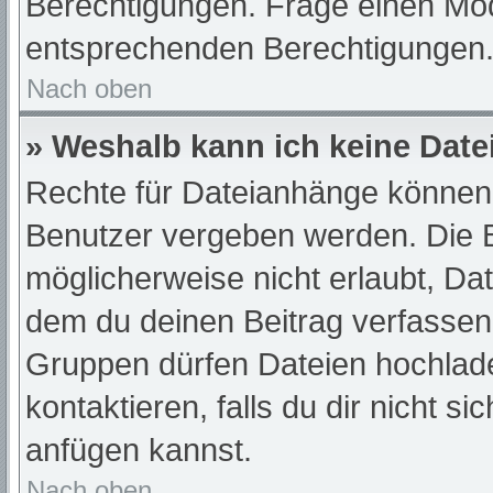
Berechtigungen. Frage einen Mod
entsprechenden Berechtigungen
Nach oben
» Weshalb kann ich keine Dat
Rechte für Dateianhänge können 
Benutzer vergeben werden. Die B
möglicherweise nicht erlaubt, D
dem du deinen Beitrag verfassen
Gruppen dürfen Dateien hochlade
kontaktieren, falls du dir nicht s
anfügen kannst.
Nach oben