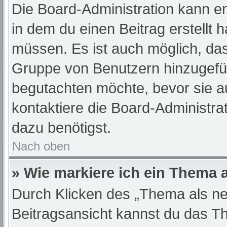
Die Board-Administration kann e
in dem du einen Beitrag erstellt 
müssen. Es ist auch möglich, das
Gruppe von Benutzern hinzugefügt
begutachten möchte, bevor sie au
kontaktiere die Board-Administra
dazu benötigst.
Nach oben
» Wie markiere ich ein Thema 
Durch Klicken des „Thema als ne
Beitragsansicht kannst du das T