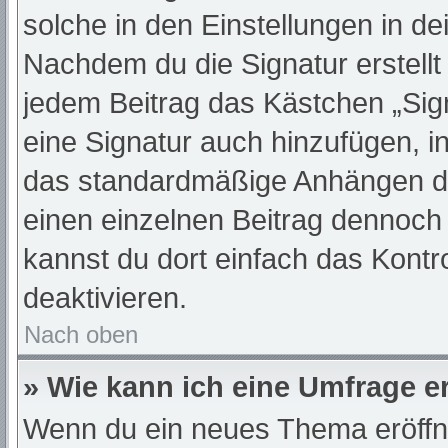
solche in den Einstellungen in d
Nachdem du die Signatur erstellt
jedem Beitrag das Kästchen „Sig
eine Signatur auch hinzufügen, 
das standardmäßige Anhängen dei
einen einzelnen Beitrag dennoch
kannst du dort einfach das Kontr
deaktivieren.
Nach oben
» Wie kann ich eine Umfrage er
Wenn du ein neues Thema eröffne