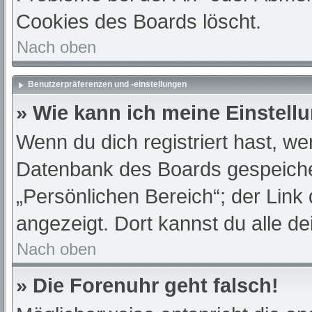
Cookies des Boards löscht.
Nach oben
Benutzerpräferenzen und -einstellungen
» Wie kann ich meine Einstell
Wenn du dich registriert hast, we
Datenbank des Boards gespeiche
„Persönlichen Bereich“; der Link
angezeigt. Dort kannst du alle de
Nach oben
» Die Forenuhr geht falsch!