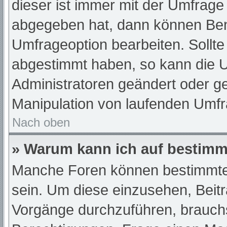
dieser ist immer mit der Umfrag
abgegeben hat, dann können Ben
Umfrageoption bearbeiten. Sollte
abgestimmt haben, so kann die 
Administratoren geändert oder ge
Manipulation von laufenden Umfr
Nach oben
» Warum kann ich auf bestimmt
Manche Foren können bestimmte
sein. Um diese einzusehen, Beit
Vorgänge durchzuführen, brauch