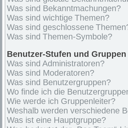
Was sind Bekanntmachungen?
Was sind wichtige Themen?
Was sind geschlossene Themen
Was sind Themen-Symbole?
Benutzer-Stufen und Gruppen
Was sind Administratoren?
Was sind Moderatoren?
Was sind Benutzergruppen?
Wo finde ich die Benutzergruppen
Wie werde ich Gruppenleiter?
Weshalb werden verschiedene Be
Was ist eine Hauptgruppe?