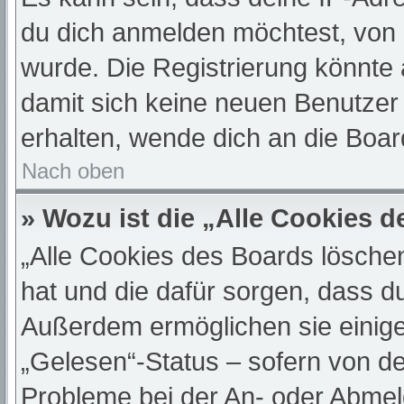
du dich anmelden möchtest, von 
wurde. Die Registrierung könnte
damit sich keine neuen Benutze
erhalten, wende dich an die Boar
Nach oben
» Wozu ist die „Alle Cookies 
„Alle Cookies des Boards löschen“
hat und die dafür sorgen, dass d
Außerdem ermöglichen sie einige
„Gelesen“-Status – sofern von de
Probleme bei der An- oder Abmel