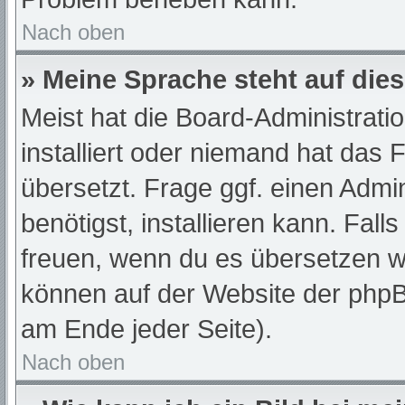
Nach oben
» Meine Sprache steht auf die
Meist hat die Board-Administrati
installiert oder niemand hat das
übersetzt. Frage ggf. einen Admi
benötigst, installieren kann. Fall
freuen, wenn du es übersetzen w
können auf der Website der php
am Ende jeder Seite).
Nach oben