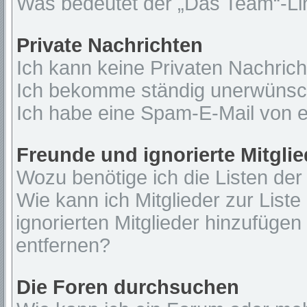
Was bedeutet der „Das Team“-Lin
Private Nachrichten
Ich kann keine Privaten Nachrich
Ich bekomme ständig unerwünsch
Ich habe eine Spam-E-Mail von e
Freunde und ignorierte Mitglie
Wozu benötige ich die Listen der
Wie kann ich Mitglieder zur Liste
ignorierten Mitglieder hinzufügen
entfernen?
Die Foren durchsuchen