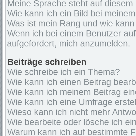
Meine Sprache steht auf diesem 
Wie kann ich ein Bild bei mein
Was ist mein Rang und wie kann 
Wenn ich bei einem Benutzer auf 
aufgefordert, mich anzumelden.
Beiträge schreiben
Wie schreibe ich ein Thema?
Wie kann ich einen Beitrag bear
Wie kann ich meinem Beitrag ein
Wie kann ich eine Umfrage erste
Wieso kann ich nicht mehr Antwor
Wie bearbeite oder lösche ich e
Warum kann ich auf bestimmte Fo