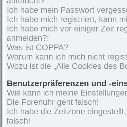
auftaucht?
Ich habe mein Passwort vergess
Ich habe mich registriert, kann 
Ich habe mich vor einiger Zeit re
anmelden?!
Was ist COPPA?
Warum kann ich mich nicht regist
Wozu ist die „Alle Cookies des 
Benutzerpräferenzen und -ein
Wie kann ich meine Einstellunge
Die Forenuhr geht falsch!
Ich habe die Zeitzone eingestell
falsch!