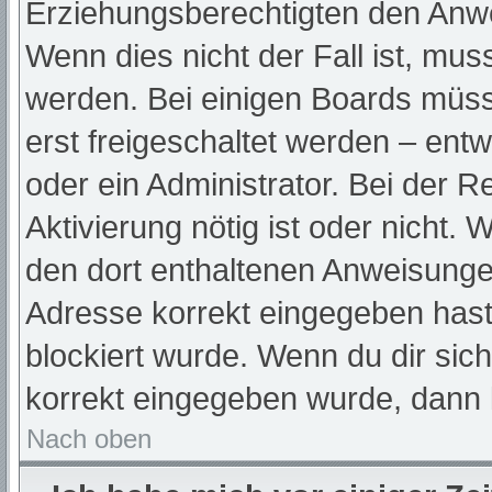
Erziehungsberechtigten den Anwei
Wenn dies nicht der Fall ist, muss
werden. Bei einigen Boards müss
erst freigeschaltet werden – ent
oder ein Administrator. Bei der Re
Aktivierung nötig ist oder nicht. 
den dort enthaltenen Anweisunge
Adresse korrekt eingegeben hast
blockiert wurde. Wenn du dir sic
korrekt eingegeben wurde, dann k
Nach oben