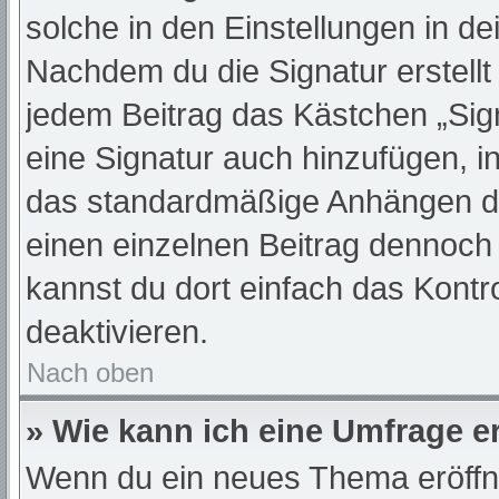
solche in den Einstellungen in d
Nachdem du die Signatur erstellt
jedem Beitrag das Kästchen „Sig
eine Signatur auch hinzufügen, 
das standardmäßige Anhängen dei
einen einzelnen Beitrag dennoch
kannst du dort einfach das Kontr
deaktivieren.
Nach oben
» Wie kann ich eine Umfrage er
Wenn du ein neues Thema eröffne