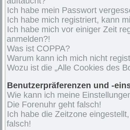
auftaucht?
Ich habe mein Passwort vergess
Ich habe mich registriert, kann 
Ich habe mich vor einiger Zeit re
anmelden?!
Was ist COPPA?
Warum kann ich mich nicht regist
Wozu ist die „Alle Cookies des 
Benutzerpräferenzen und -ein
Wie kann ich meine Einstellunge
Die Forenuhr geht falsch!
Ich habe die Zeitzone eingestell
falsch!