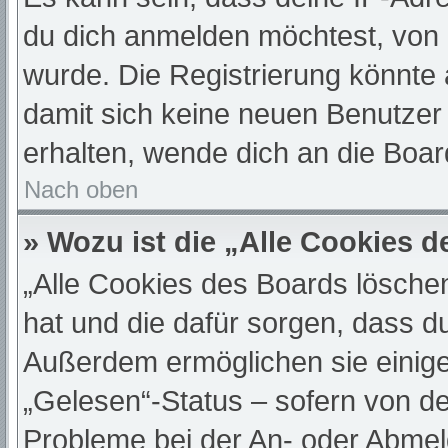
du dich anmelden möchtest, von 
wurde. Die Registrierung könnte
damit sich keine neuen Benutze
erhalten, wende dich an die Boar
Nach oben
» Wozu ist die „Alle Cookies 
„Alle Cookies des Boards löschen“
hat und die dafür sorgen, dass d
Außerdem ermöglichen sie einige
„Gelesen“-Status – sofern von de
Probleme bei der An- oder Abmel