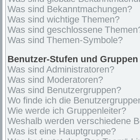
Was sind Bekanntmachungen?
Was sind wichtige Themen?
Was sind geschlossene Themen
Was sind Themen-Symbole?
Benutzer-Stufen und Gruppen
Was sind Administratoren?
Was sind Moderatoren?
Was sind Benutzergruppen?
Wo finde ich die Benutzergruppen
Wie werde ich Gruppenleiter?
Weshalb werden verschiedene Be
Was ist eine Hauptgruppe?