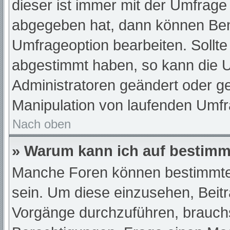
dieser ist immer mit der Umfrag
abgegeben hat, dann können Ben
Umfrageoption bearbeiten. Sollte
abgestimmt haben, so kann die 
Administratoren geändert oder ge
Manipulation von laufenden Umfr
Nach oben
» Warum kann ich auf bestimmt
Manche Foren können bestimmte
sein. Um diese einzusehen, Beit
Vorgänge durchzuführen, brauch