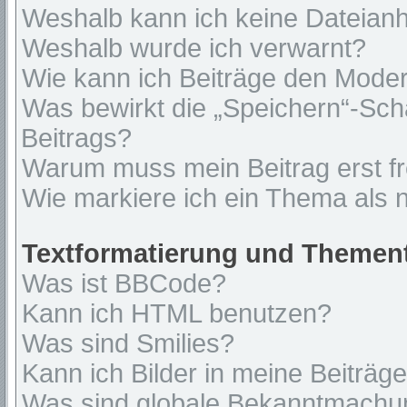
Weshalb kann ich keine Dateian
Weshalb wurde ich verwarnt?
Wie kann ich Beiträge den Mode
Was bewirkt die „Speichern“-Sch
Beitrags?
Warum muss mein Beitrag erst f
Wie markiere ich ein Thema als 
Textformatierung und Themen
Was ist BBCode?
Kann ich HTML benutzen?
Was sind Smilies?
Kann ich Bilder in meine Beiträg
Was sind globale Bekanntmach