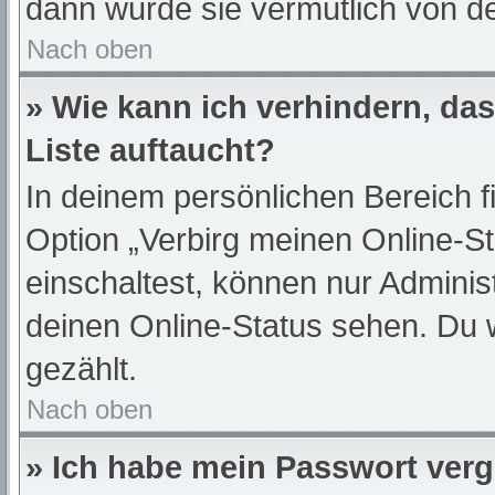
dann wurde sie vermutlich von de
Nach oben
» Wie kann ich verhindern, da
Liste auftaucht?
In deinem persönlichen Bereich f
Option „Verbirg meinen Online-S
einschaltest, können nur Adminis
deinen Online-Status sehen. Du 
gezählt.
Nach oben
» Ich habe mein Passwort ver