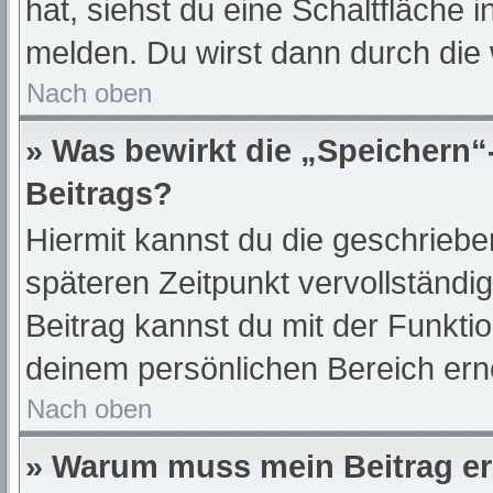
hat, siehst du eine Schaltfläche 
melden. Du wirst dann durch die w
Nach oben
» Was bewirkt die „Speichern“
Beitrags?
Hiermit kannst du die geschrieb
späteren Zeitpunkt vervollständ
Beitrag kannst du mit der Funkti
deinem persönlichen Bereich ern
Nach oben
» Warum muss mein Beitrag er