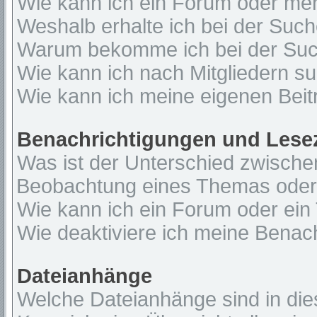
Wie kann ich ein Forum oder me
Weshalb erhalte ich bei der Suc
Warum bekomme ich bei der Such
Wie kann ich nach Mitgliedern s
Wie kann ich meine eigenen Bei
Benachrichtigungen und Lese
Was ist der Unterschied zwisch
Beobachtung eines Themas ode
Wie kann ich ein Forum oder ei
Wie deaktiviere ich meine Benac
Dateianhänge
Welche Dateianhänge sind in di