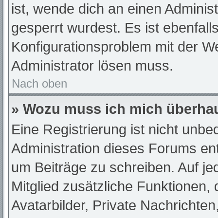
ist, wende dich an einen Adminis
gesperrt wurdest. Es ist ebenfall
Konfigurationsproblem mit der We
Administrator lösen muss.
Nach oben
» Wozu muss ich mich überhau
Eine Registrierung ist nicht unb
Administration dieses Forums ents
um Beiträge zu schreiben. Auf jede
Mitglied zusätzliche Funktionen,
Avatarbilder, Private Nachrichten