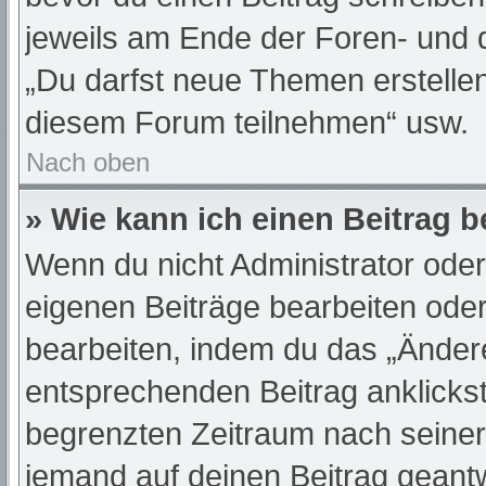
jeweils am Ende der Foren- und de
„Du darfst neue Themen erstelle
diesem Forum teilnehmen“ usw.
Nach oben
» Wie kann ich einen Beitrag 
Wenn du nicht Administrator oder
eigenen Beiträge bearbeiten oder
bearbeiten, indem du das „Änder
entsprechenden Beitrag anklickst;
begrenzten Zeitraum nach seiner
jemand auf deinen Beitrag geantwo