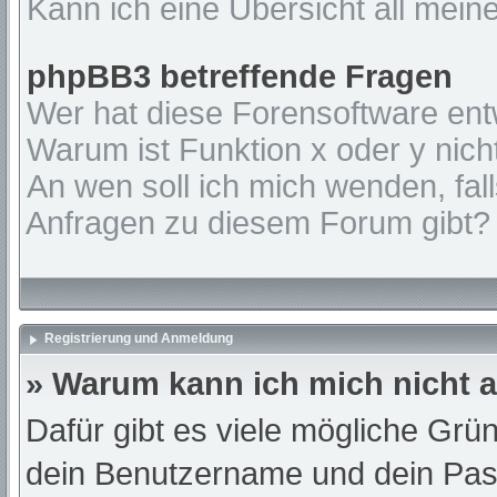
Kann ich eine Übersicht all mein
phpBB3 betreffende Fragen
Wer hat diese Forensoftware ent
Warum ist Funktion x oder y nich
An wen soll ich mich wenden, fal
Anfragen zu diesem Forum gibt?
Registrierung und Anmeldung
» Warum kann ich mich nicht
Dafür gibt es viele mögliche Grü
dein Benutzername und dein Passw