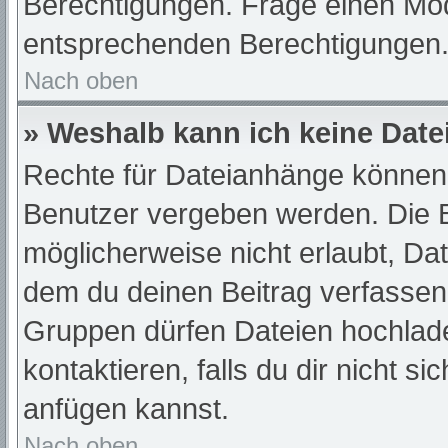
Berechtigungen. Frage einen Mod
entsprechenden Berechtigungen
Nach oben
» Weshalb kann ich keine Dat
Rechte für Dateianhänge können 
Benutzer vergeben werden. Die B
möglicherweise nicht erlaubt, D
dem du deinen Beitrag verfassen
Gruppen dürfen Dateien hochlade
kontaktieren, falls du dir nicht s
anfügen kannst.
Nach oben