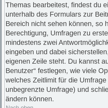
Themas bearbeitest, findest du e
unterhalb des Formulars zur Beitr
Bereich nicht sehen können, so h
Berechtigung, Umfragen zu erstell
mindestens zwei Antwortmöglichk
eingeben und dabei sicherstellen,
eigenen Zeile steht. Du kannst a
Benutzer“ festlegen, wie viele O
welches Zeitlimit für die Umfrage 
unbegrenzte Umfrage) und schlie
ändern können.
Nach oben