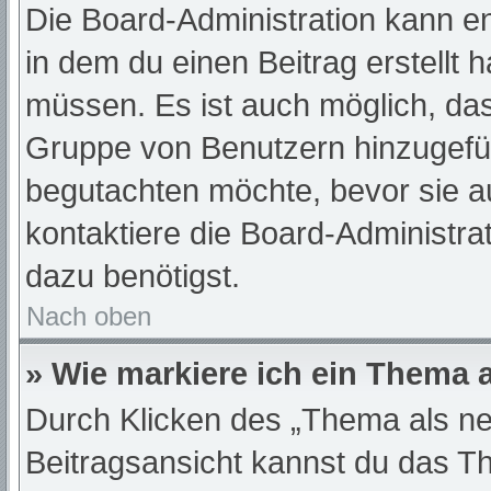
Die Board-Administration kann e
in dem du einen Beitrag erstellt 
müssen. Es ist auch möglich, das
Gruppe von Benutzern hinzugefügt
begutachten möchte, bevor sie au
kontaktiere die Board-Administra
dazu benötigst.
Nach oben
» Wie markiere ich ein Thema 
Durch Klicken des „Thema als ne
Beitragsansicht kannst du das T