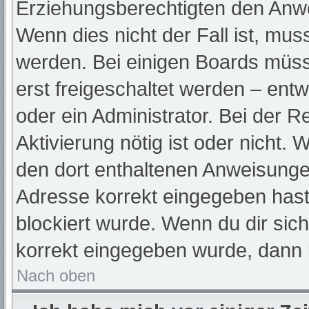
Erziehungsberechtigten den Anwei
Wenn dies nicht der Fall ist, muss
werden. Bei einigen Boards müss
erst freigeschaltet werden – ent
oder ein Administrator. Bei der Re
Aktivierung nötig ist oder nicht. 
den dort enthaltenen Anweisunge
Adresse korrekt eingegeben hast
blockiert wurde. Wenn du dir sic
korrekt eingegeben wurde, dann k
Nach oben