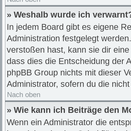
» Weshalb wurde ich verwarnt
In jedem Board gibt es eigene Re
Administration festgelegt werde
verstoßen hast, kann sie dir eine
dass dies die Entscheidung der A
phpBB Group nichts mit dieser Ve
Administrator, sofern du die nich
Nach oben
» Wie kann ich Beiträge den 
Wenn ein Administrator die ent