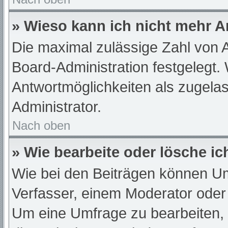
» Wieso kann ich nicht mehr A
Die maximal zulässige Zahl von A
Board-Administration festgelegt.
Antwortmöglichkeiten als zugelas
Administrator.
Nach oben
» Wie bearbeite oder lösche i
Wie bei den Beiträgen können U
Verfasser, einem Moderator oder
Um eine Umfrage zu bearbeiten,