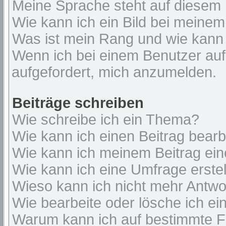
Meine Sprache steht auf diesem 
Wie kann ich ein Bild bei mein
Was ist mein Rang und wie kann 
Wenn ich bei einem Benutzer auf 
aufgefordert, mich anzumelden.
Beiträge schreiben
Wie schreibe ich ein Thema?
Wie kann ich einen Beitrag bear
Wie kann ich meinem Beitrag ein
Wie kann ich eine Umfrage erste
Wieso kann ich nicht mehr Antwor
Wie bearbeite oder lösche ich e
Warum kann ich auf bestimmte Fo