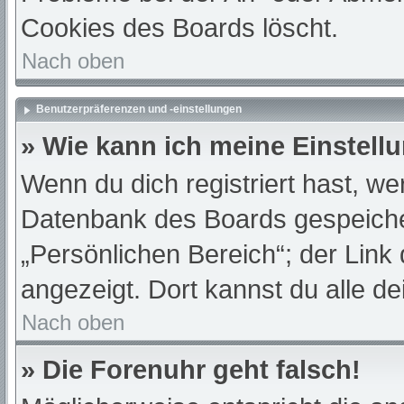
Cookies des Boards löscht.
Nach oben
Benutzerpräferenzen und -einstellungen
» Wie kann ich meine Einstell
Wenn du dich registriert hast, we
Datenbank des Boards gespeiche
„Persönlichen Bereich“; der Link
angezeigt. Dort kannst du alle de
Nach oben
» Die Forenuhr geht falsch!