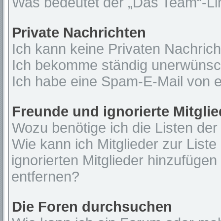
Was bedeutet der „Das Team“-Lin
Private Nachrichten
Ich kann keine Privaten Nachrich
Ich bekomme ständig unerwünsch
Ich habe eine Spam-E-Mail von e
Freunde und ignorierte Mitglie
Wozu benötige ich die Listen der
Wie kann ich Mitglieder zur Liste
ignorierten Mitglieder hinzufügen
entfernen?
Die Foren durchsuchen