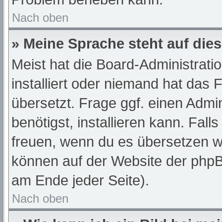
Nach oben
» Meine Sprache steht auf die
Meist hat die Board-Administrati
installiert oder niemand hat das
übersetzt. Frage ggf. einen Admi
benötigst, installieren kann. Fall
freuen, wenn du es übersetzen w
können auf der Website der php
am Ende jeder Seite).
Nach oben