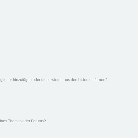
Mitglieder hinzufügen oder diese wieder aus den Listen entfernen?
eines Themas oder Forums?