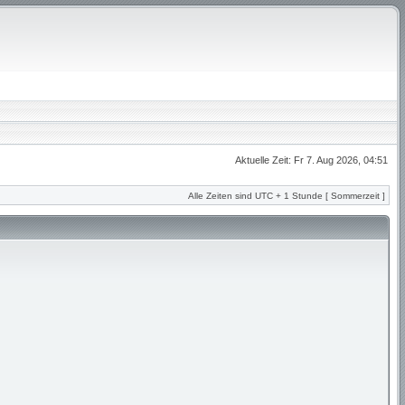
Aktuelle Zeit: Fr 7. Aug 2026, 04:51
Alle Zeiten sind UTC + 1 Stunde [ Sommerzeit ]