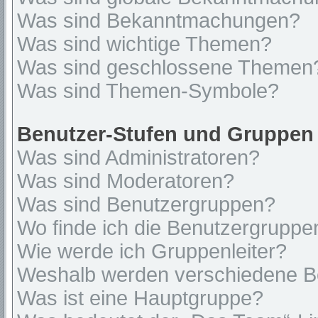
Was sind Bekanntmachungen?
Was sind wichtige Themen?
Was sind geschlossene Themen
Was sind Themen-Symbole?
Benutzer-Stufen und Gruppen
Was sind Administratoren?
Was sind Moderatoren?
Was sind Benutzergruppen?
Wo finde ich die Benutzergruppen
Wie werde ich Gruppenleiter?
Weshalb werden verschiedene Be
Was ist eine Hauptgruppe?