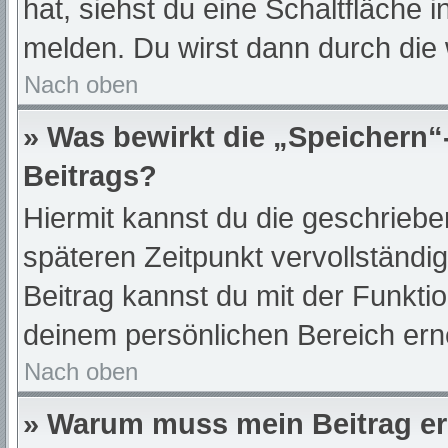
hat, siehst du eine Schaltfläche 
melden. Du wirst dann durch die w
Nach oben
» Was bewirkt die „Speichern“
Beitrags?
Hiermit kannst du die geschrieb
späteren Zeitpunkt vervollständ
Beitrag kannst du mit der Funkti
deinem persönlichen Bereich ern
Nach oben
» Warum muss mein Beitrag er