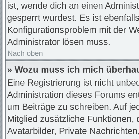
ist, wende dich an einen Adminis
gesperrt wurdest. Es ist ebenfall
Konfigurationsproblem mit der We
Administrator lösen muss.
Nach oben
» Wozu muss ich mich überhau
Eine Registrierung ist nicht unb
Administration dieses Forums ents
um Beiträge zu schreiben. Auf jede
Mitglied zusätzliche Funktionen,
Avatarbilder, Private Nachrichten