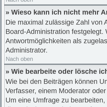
» Wieso kann ich nicht mehr A
Die maximal zulässige Zahl von A
Board-Administration festgelegt.
Antwortmöglichkeiten als zugelas
Administrator.
Nach oben
» Wie bearbeite oder lösche i
Wie bei den Beiträgen können U
Verfasser, einem Moderator oder
Um eine Umfrage zu bearbeiten,