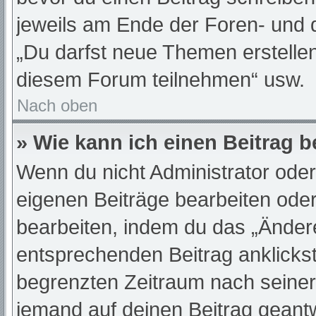
jeweils am Ende der Foren- und de
„Du darfst neue Themen erstelle
diesem Forum teilnehmen“ usw.
Nach oben
» Wie kann ich einen Beitrag 
Wenn du nicht Administrator oder
eigenen Beiträge bearbeiten oder
bearbeiten, indem du das „Änder
entsprechenden Beitrag anklickst;
begrenzten Zeitraum nach seiner
jemand auf deinen Beitrag geantwo