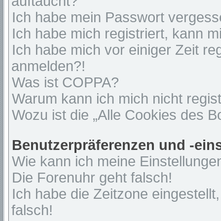
auftaucht?
Ich habe mein Passwort vergess
Ich habe mich registriert, kann 
Ich habe mich vor einiger Zeit re
anmelden?!
Was ist COPPA?
Warum kann ich mich nicht regist
Wozu ist die „Alle Cookies des 
Benutzerpräferenzen und -ein
Wie kann ich meine Einstellunge
Die Forenuhr geht falsch!
Ich habe die Zeitzone eingestell
falsch!