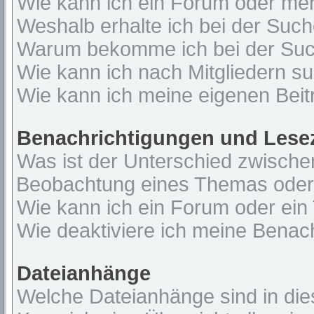
Wie kann ich ein Forum oder me
Weshalb erhalte ich bei der Suc
Warum bekomme ich bei der Such
Wie kann ich nach Mitgliedern s
Wie kann ich meine eigenen Bei
Benachrichtigungen und Lese
Was ist der Unterschied zwisch
Beobachtung eines Themas ode
Wie kann ich ein Forum oder ei
Wie deaktiviere ich meine Benac
Dateianhänge
Welche Dateianhänge sind in di