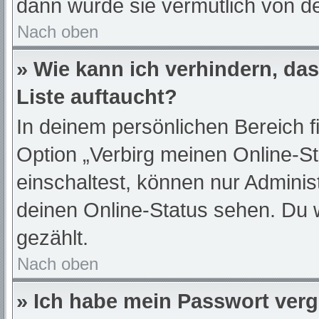
dann wurde sie vermutlich von de
Nach oben
» Wie kann ich verhindern, da
Liste auftaucht?
In deinem persönlichen Bereich f
Option „Verbirg meinen Online-S
einschaltest, können nur Adminis
deinen Online-Status sehen. Du 
gezählt.
Nach oben
» Ich habe mein Passwort ver