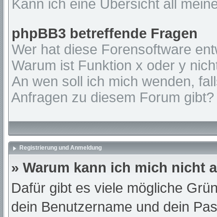
Kann ich eine Übersicht all mein
phpBB3 betreffende Fragen
Wer hat diese Forensoftware ent
Warum ist Funktion x oder y nich
An wen soll ich mich wenden, fal
Anfragen zu diesem Forum gibt?
Registrierung und Anmeldung
» Warum kann ich mich nicht
Dafür gibt es viele mögliche Grü
dein Benutzername und dein Passw