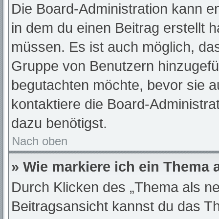
Die Board-Administration kann e
in dem du einen Beitrag erstellt 
müssen. Es ist auch möglich, das
Gruppe von Benutzern hinzugefügt
begutachten möchte, bevor sie au
kontaktiere die Board-Administra
dazu benötigst.
Nach oben
» Wie markiere ich ein Thema 
Durch Klicken des „Thema als ne
Beitragsansicht kannst du das T