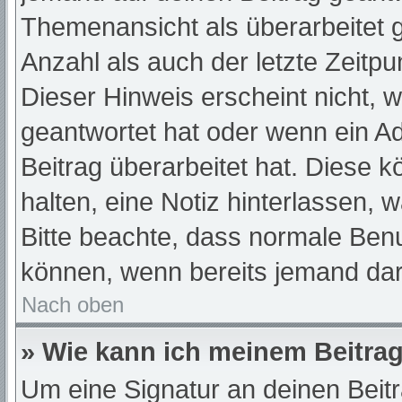
Themenansicht als überarbeitet 
Anzahl als auch der letzte Zeitp
Dieser Hinweis erscheint nicht, 
geantwortet hat oder wenn ein A
Beitrag überarbeitet hat. Diese kö
halten, eine Notiz hinterlassen, 
Bitte beachte, dass normale Benu
können, wenn bereits jemand dar
Nach oben
» Wie kann ich meinem Beitrag
Um eine Signatur an deinen Beit