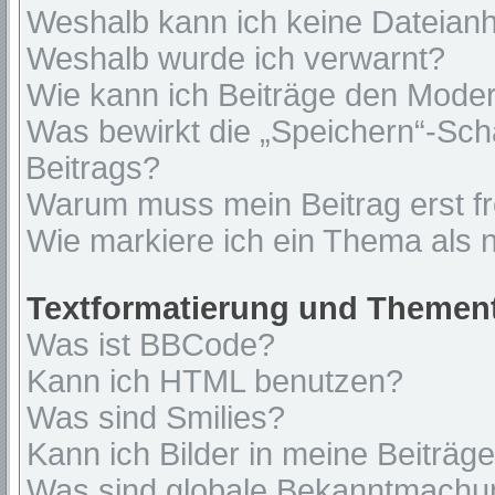
Weshalb kann ich keine Dateian
Weshalb wurde ich verwarnt?
Wie kann ich Beiträge den Mode
Was bewirkt die „Speichern“-Sch
Beitrags?
Warum muss mein Beitrag erst f
Wie markiere ich ein Thema als 
Textformatierung und Themen
Was ist BBCode?
Kann ich HTML benutzen?
Was sind Smilies?
Kann ich Bilder in meine Beiträg
Was sind globale Bekanntmach