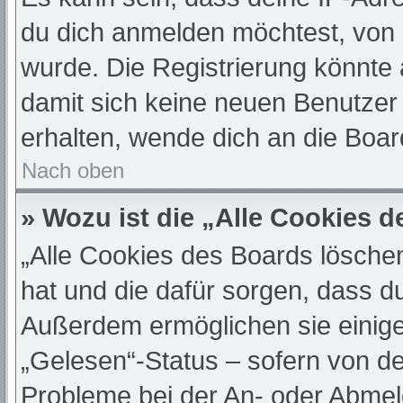
du dich anmelden möchtest, von 
wurde. Die Registrierung könnte
damit sich keine neuen Benutze
erhalten, wende dich an die Boar
Nach oben
» Wozu ist die „Alle Cookies 
„Alle Cookies des Boards löschen“
hat und die dafür sorgen, dass d
Außerdem ermöglichen sie einige
„Gelesen“-Status – sofern von de
Probleme bei der An- oder Abmel