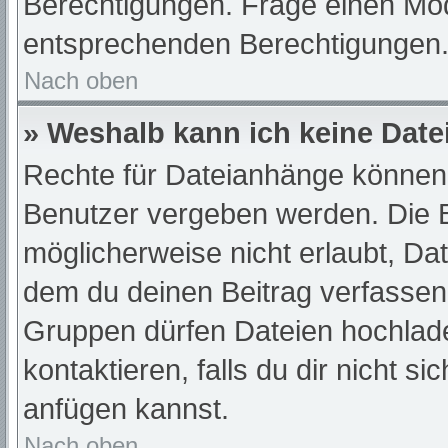
Berechtigungen. Frage einen Mod
entsprechenden Berechtigungen
Nach oben
» Weshalb kann ich keine Dat
Rechte für Dateianhänge können 
Benutzer vergeben werden. Die B
möglicherweise nicht erlaubt, D
dem du deinen Beitrag verfassen
Gruppen dürfen Dateien hochlade
kontaktieren, falls du dir nicht s
anfügen kannst.
Nach oben