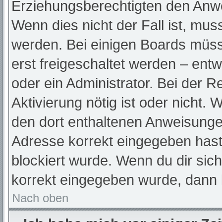
Erziehungsberechtigten den Anwei
Wenn dies nicht der Fall ist, muss
werden. Bei einigen Boards müss
erst freigeschaltet werden – ent
oder ein Administrator. Bei der Re
Aktivierung nötig ist oder nicht. 
den dort enthaltenen Anweisunge
Adresse korrekt eingegeben hast
blockiert wurde. Wenn du dir sic
korrekt eingegeben wurde, dann k
Nach oben