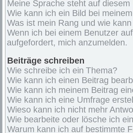
Meine Sprache steht auf diesem 
Wie kann ich ein Bild bei mein
Was ist mein Rang und wie kann 
Wenn ich bei einem Benutzer auf 
aufgefordert, mich anzumelden.
Beiträge schreiben
Wie schreibe ich ein Thema?
Wie kann ich einen Beitrag bear
Wie kann ich meinem Beitrag ein
Wie kann ich eine Umfrage erste
Wieso kann ich nicht mehr Antwor
Wie bearbeite oder lösche ich e
Warum kann ich auf bestimmte Fo