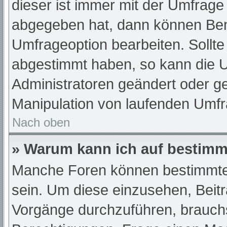
dieser ist immer mit der Umfrag
abgegeben hat, dann können Ben
Umfrageoption bearbeiten. Sollte
abgestimmt haben, so kann die 
Administratoren geändert oder ge
Manipulation von laufenden Umfr
Nach oben
» Warum kann ich auf bestimmt
Manche Foren können bestimmte
sein. Um diese einzusehen, Beit
Vorgänge durchzuführen, brauch