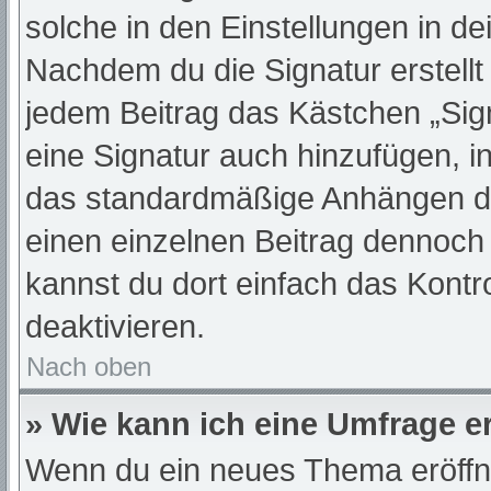
solche in den Einstellungen in d
Nachdem du die Signatur erstellt
jedem Beitrag das Kästchen „Sig
eine Signatur auch hinzufügen, 
das standardmäßige Anhängen dei
einen einzelnen Beitrag dennoch
kannst du dort einfach das Kontr
deaktivieren.
Nach oben
» Wie kann ich eine Umfrage er
Wenn du ein neues Thema eröffne