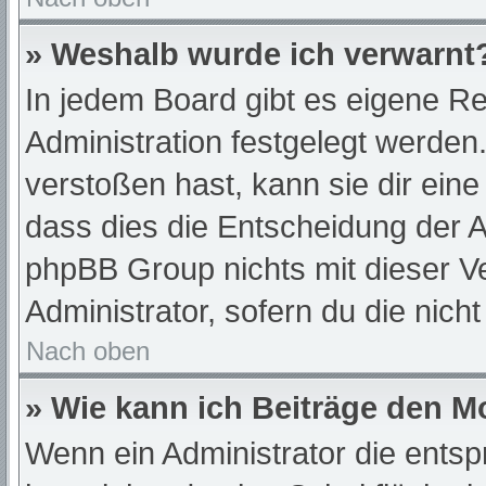
» Weshalb wurde ich verwarnt
In jedem Board gibt es eigene Re
Administration festgelegt werde
verstoßen hast, kann sie dir eine
dass dies die Entscheidung der A
phpBB Group nichts mit dieser Ve
Administrator, sofern du die nich
Nach oben
» Wie kann ich Beiträge den 
Wenn ein Administrator die ent