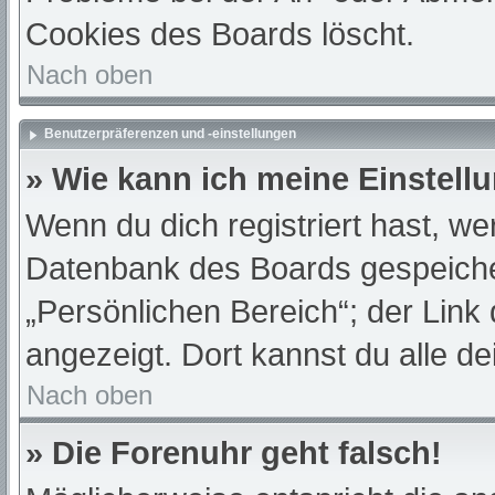
Cookies des Boards löscht.
Nach oben
Benutzerpräferenzen und -einstellungen
» Wie kann ich meine Einstell
Wenn du dich registriert hast, we
Datenbank des Boards gespeiche
„Persönlichen Bereich“; der Link
angezeigt. Dort kannst du alle de
Nach oben
» Die Forenuhr geht falsch!