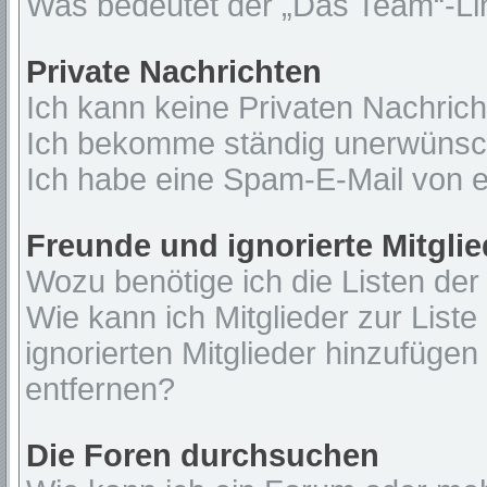
Was bedeutet der „Das Team“-Lin
Private Nachrichten
Ich kann keine Privaten Nachrich
Ich bekomme ständig unerwünsch
Ich habe eine Spam-E-Mail von e
Freunde und ignorierte Mitglie
Wozu benötige ich die Listen der
Wie kann ich Mitglieder zur Liste
ignorierten Mitglieder hinzufügen
entfernen?
Die Foren durchsuchen