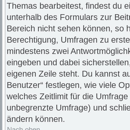
Themas bearbeitest, findest du e
unterhalb des Formulars zur Beitr
Bereich nicht sehen können, so h
Berechtigung, Umfragen zu erstell
mindestens zwei Antwortmöglichk
eingeben und dabei sicherstellen,
eigenen Zeile steht. Du kannst a
Benutzer“ festlegen, wie viele O
welches Zeitlimit für die Umfrage 
unbegrenzte Umfrage) und schlie
ändern können.
Nach oben