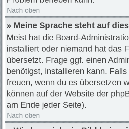
Nach oben
» Meine Sprache steht auf die
Meist hat die Board-Administrati
installiert oder niemand hat das
übersetzt. Frage ggf. einen Admi
benötigst, installieren kann. Fall
freuen, wenn du es übersetzen w
können auf der Website der php
am Ende jeder Seite).
Nach oben