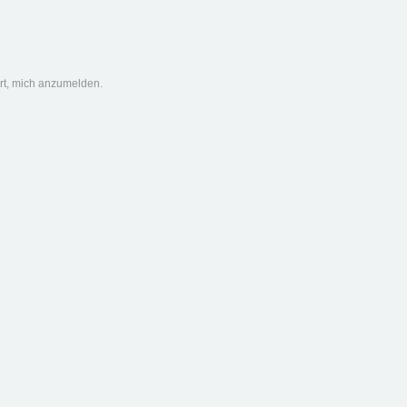
ert, mich anzumelden.