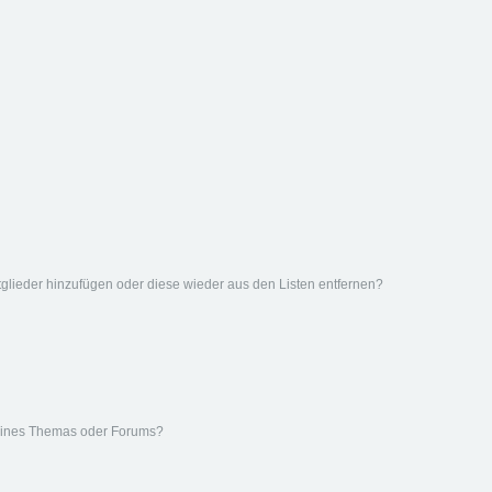
Mitglieder hinzufügen oder diese wieder aus den Listen entfernen?
eines Themas oder Forums?