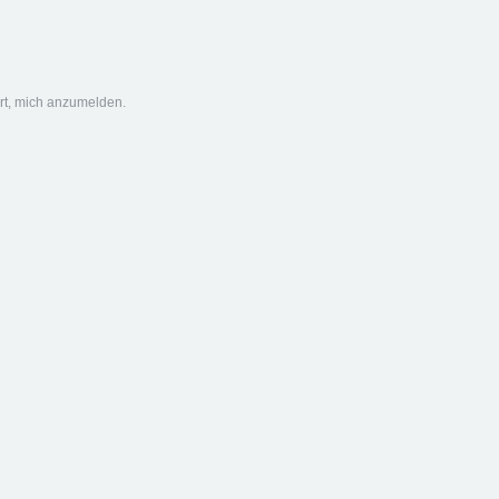
ert, mich anzumelden.