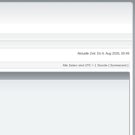
Aktuelle Zeit: Do 6. Aug 2026, 00:49
Alle Zeiten sind UTC + 1 Stunde [ Sommerzeit ]