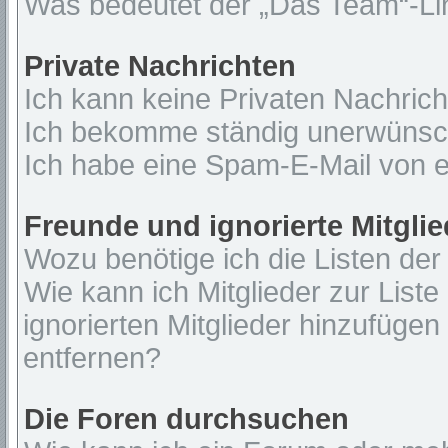
Was bedeutet der „Das Team“-Lin
Private Nachrichten
Ich kann keine Privaten Nachrich
Ich bekomme ständig unerwünsch
Ich habe eine Spam-E-Mail von e
Freunde und ignorierte Mitglie
Wozu benötige ich die Listen der
Wie kann ich Mitglieder zur Liste
ignorierten Mitglieder hinzufügen
entfernen?
Die Foren durchsuchen