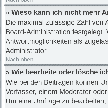
» Wieso kann ich nicht mehr A
Die maximal zulässige Zahl von A
Board-Administration festgelegt.
Antwortmöglichkeiten als zugelas
Administrator.
Nach oben
» Wie bearbeite oder lösche i
Wie bei den Beiträgen können U
Verfasser, einem Moderator oder
Um eine Umfrage zu bearbeiten,