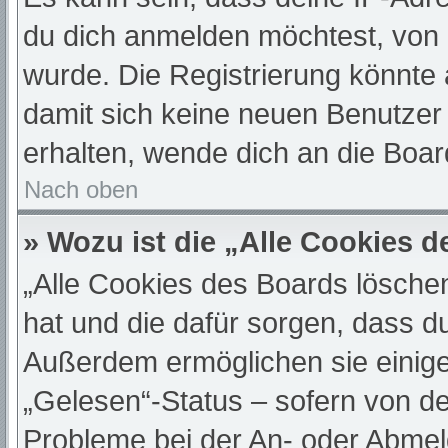
du dich anmelden möchtest, von 
wurde. Die Registrierung könnte
damit sich keine neuen Benutze
erhalten, wende dich an die Boar
Nach oben
» Wozu ist die „Alle Cookies 
„Alle Cookies des Boards löschen“
hat und die dafür sorgen, dass d
Außerdem ermöglichen sie einige
„Gelesen“-Status – sofern von de
Probleme bei der An- oder Abmel