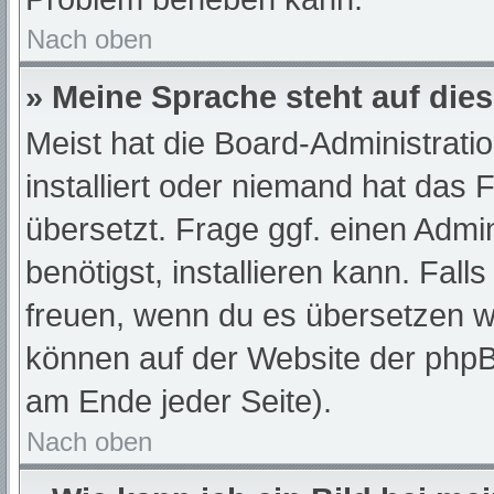
Nach oben
» Meine Sprache steht auf die
Meist hat die Board-Administrati
installiert oder niemand hat das
übersetzt. Frage ggf. einen Admi
benötigst, installieren kann. Fall
freuen, wenn du es übersetzen w
können auf der Website der php
am Ende jeder Seite).
Nach oben