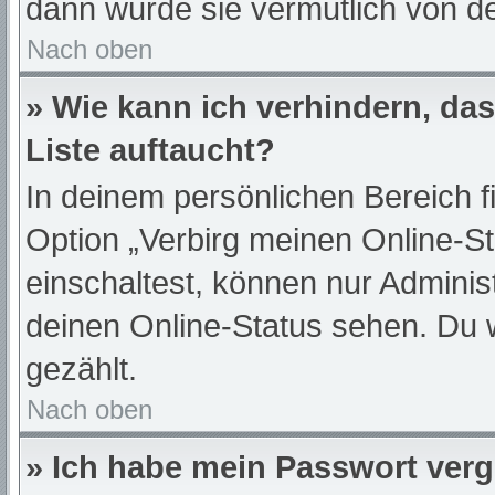
dann wurde sie vermutlich von de
Nach oben
» Wie kann ich verhindern, da
Liste auftaucht?
In deinem persönlichen Bereich f
Option „Verbirg meinen Online-S
einschaltest, können nur Adminis
deinen Online-Status sehen. Du 
gezählt.
Nach oben
» Ich habe mein Passwort ver