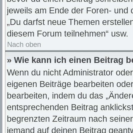
jeweils am Ende der Foren- und de
„Du darfst neue Themen erstelle
diesem Forum teilnehmen“ usw.
Nach oben
» Wie kann ich einen Beitrag 
Wenn du nicht Administrator oder
eigenen Beiträge bearbeiten oder
bearbeiten, indem du das „Änder
entsprechenden Beitrag anklickst;
begrenzten Zeitraum nach seiner
jemand auf deinen Beitrag geantwo