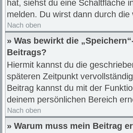
hat, siehst du eine Schaltfläche 
melden. Du wirst dann durch die w
Nach oben
» Was bewirkt die „Speichern“
Beitrags?
Hiermit kannst du die geschrieb
späteren Zeitpunkt vervollständ
Beitrag kannst du mit der Funkti
deinem persönlichen Bereich ern
Nach oben
» Warum muss mein Beitrag er