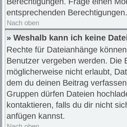
Berechtigungen. Frage einen Mod
entsprechenden Berechtigungen
Nach oben
» Weshalb kann ich keine Dat
Rechte für Dateianhänge können 
Benutzer vergeben werden. Die B
möglicherweise nicht erlaubt, D
dem du deinen Beitrag verfassen
Gruppen dürfen Dateien hochlade
kontaktieren, falls du dir nicht s
anfügen kannst.
Nach oben