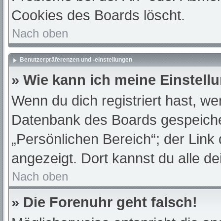
Cookies des Boards löscht.
Nach oben
Benutzerpräferenzen und -einstellungen
» Wie kann ich meine Einstell
Wenn du dich registriert hast, we
Datenbank des Boards gespeiche
„Persönlichen Bereich“; der Link
angezeigt. Dort kannst du alle de
Nach oben
» Die Forenuhr geht falsch!