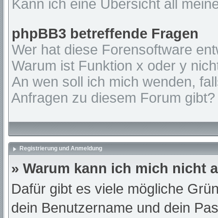
Kann ich eine Übersicht all mein
phpBB3 betreffende Fragen
Wer hat diese Forensoftware ent
Warum ist Funktion x oder y nich
An wen soll ich mich wenden, fal
Anfragen zu diesem Forum gibt?
Registrierung und Anmeldung
» Warum kann ich mich nicht
Dafür gibt es viele mögliche Grü
dein Benutzername und dein Passw