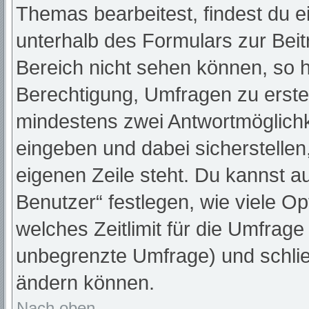
Themas bearbeitest, findest du e
unterhalb des Formulars zur Beitr
Bereich nicht sehen können, so h
Berechtigung, Umfragen zu erstell
mindestens zwei Antwortmöglichk
eingeben und dabei sicherstellen,
eigenen Zeile steht. Du kannst a
Benutzer“ festlegen, wie viele O
welches Zeitlimit für die Umfrage 
unbegrenzte Umfrage) und schlie
ändern können.
Nach oben