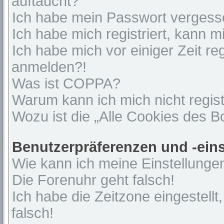
auftaucht?
Ich habe mein Passwort vergess
Ich habe mich registriert, kann 
Ich habe mich vor einiger Zeit re
anmelden?!
Was ist COPPA?
Warum kann ich mich nicht regist
Wozu ist die „Alle Cookies des 
Benutzerpräferenzen und -ein
Wie kann ich meine Einstellunge
Die Forenuhr geht falsch!
Ich habe die Zeitzone eingestell
falsch!