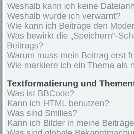
Weshalb kann ich keine Dateian
Weshalb wurde ich verwarnt?
Wie kann ich Beiträge den Mode
Was bewirkt die „Speichern“-Sch
Beitrags?
Warum muss mein Beitrag erst f
Wie markiere ich ein Thema als 
Textformatierung und Themen
Was ist BBCode?
Kann ich HTML benutzen?
Was sind Smilies?
Kann ich Bilder in meine Beiträg
Was sind globale Bekanntmach