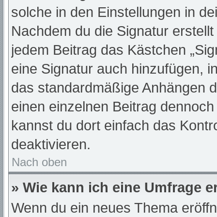
solche in den Einstellungen in d
Nachdem du die Signatur erstellt
jedem Beitrag das Kästchen „Sig
eine Signatur auch hinzufügen, 
das standardmäßige Anhängen dei
einen einzelnen Beitrag dennoch
kannst du dort einfach das Kontr
deaktivieren.
Nach oben
» Wie kann ich eine Umfrage er
Wenn du ein neues Thema eröffne