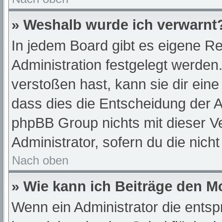
» Weshalb wurde ich verwarnt
In jedem Board gibt es eigene Re
Administration festgelegt werde
verstoßen hast, kann sie dir eine
dass dies die Entscheidung der A
phpBB Group nichts mit dieser Ve
Administrator, sofern du die nich
Nach oben
» Wie kann ich Beiträge den 
Wenn ein Administrator die ent