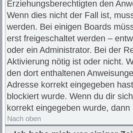
Erziehungsberechtigten den Anwei
Wenn dies nicht der Fall ist, muss
werden. Bei einigen Boards müss
erst freigeschaltet werden – ent
oder ein Administrator. Bei der Re
Aktivierung nötig ist oder nicht. 
den dort enthaltenen Anweisunge
Adresse korrekt eingegeben hast
blockiert wurde. Wenn du dir sic
korrekt eingegeben wurde, dann k
Nach oben