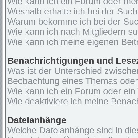
Wie kann ich ein Forum oder me
Weshalb erhalte ich bei der Suc
Warum bekomme ich bei der Such
Wie kann ich nach Mitgliedern s
Wie kann ich meine eigenen Bei
Benachrichtigungen und Lese
Was ist der Unterschied zwisch
Beobachtung eines Themas ode
Wie kann ich ein Forum oder ei
Wie deaktiviere ich meine Benac
Dateianhänge
Welche Dateianhänge sind in di