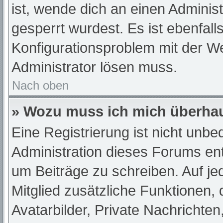
ist, wende dich an einen Adminis
gesperrt wurdest. Es ist ebenfall
Konfigurationsproblem mit der We
Administrator lösen muss.
Nach oben
» Wozu muss ich mich überhau
Eine Registrierung ist nicht unb
Administration dieses Forums ents
um Beiträge zu schreiben. Auf jede
Mitglied zusätzliche Funktionen,
Avatarbilder, Private Nachrichten