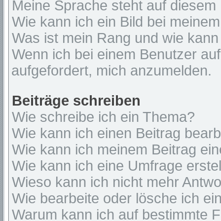
Meine Sprache steht auf diesem 
Wie kann ich ein Bild bei mein
Was ist mein Rang und wie kann 
Wenn ich bei einem Benutzer auf 
aufgefordert, mich anzumelden.
Beiträge schreiben
Wie schreibe ich ein Thema?
Wie kann ich einen Beitrag bear
Wie kann ich meinem Beitrag ein
Wie kann ich eine Umfrage erste
Wieso kann ich nicht mehr Antwor
Wie bearbeite oder lösche ich e
Warum kann ich auf bestimmte Fo