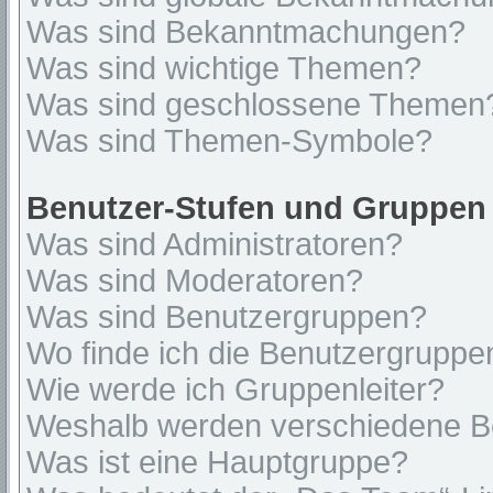
Was sind Bekanntmachungen?
Was sind wichtige Themen?
Was sind geschlossene Themen
Was sind Themen-Symbole?
Benutzer-Stufen und Gruppen
Was sind Administratoren?
Was sind Moderatoren?
Was sind Benutzergruppen?
Wo finde ich die Benutzergruppen
Wie werde ich Gruppenleiter?
Weshalb werden verschiedene Be
Was ist eine Hauptgruppe?