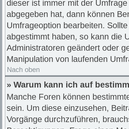
dieser ist immer mit der Umfrag
abgegeben hat, dann können Ben
Umfrageoption bearbeiten. Sollte
abgestimmt haben, so kann die 
Administratoren geändert oder ge
Manipulation von laufenden Umfr
Nach oben
» Warum kann ich auf bestimmt
Manche Foren können bestimmte
sein. Um diese einzusehen, Beit
Vorgänge durchzuführen, brauch