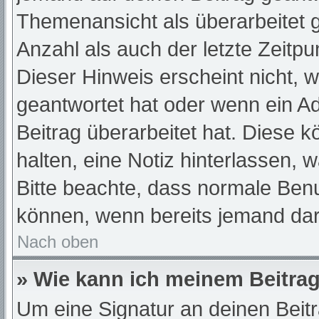
Themenansicht als überarbeitet 
Anzahl als auch der letzte Zeitp
Dieser Hinweis erscheint nicht, 
geantwortet hat oder wenn ein A
Beitrag überarbeitet hat. Diese kö
halten, eine Notiz hinterlassen, 
Bitte beachte, dass normale Benu
können, wenn bereits jemand dar
Nach oben
» Wie kann ich meinem Beitrag
Um eine Signatur an deinen Beit