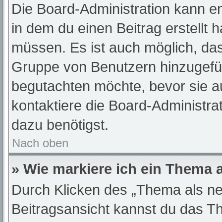
Die Board-Administration kann e
in dem du einen Beitrag erstellt 
müssen. Es ist auch möglich, das
Gruppe von Benutzern hinzugefügt
begutachten möchte, bevor sie au
kontaktiere die Board-Administra
dazu benötigst.
Nach oben
» Wie markiere ich ein Thema 
Durch Klicken des „Thema als ne
Beitragsansicht kannst du das T