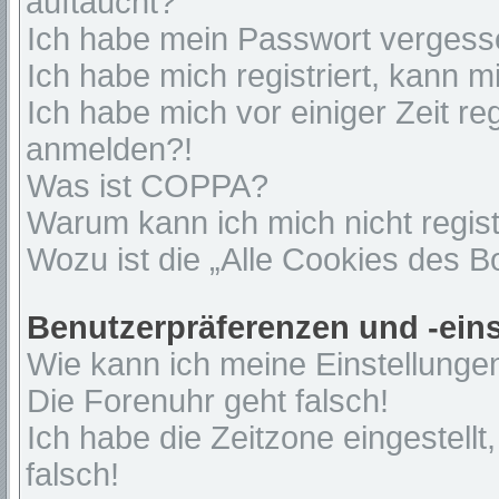
auftaucht?
Ich habe mein Passwort vergess
Ich habe mich registriert, kann 
Ich habe mich vor einiger Zeit re
anmelden?!
Was ist COPPA?
Warum kann ich mich nicht regist
Wozu ist die „Alle Cookies des 
Benutzerpräferenzen und -ein
Wie kann ich meine Einstellunge
Die Forenuhr geht falsch!
Ich habe die Zeitzone eingestell
falsch!