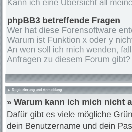
Kann ich eine Übersicht all mein
phpBB3 betreffende Fragen
Wer hat diese Forensoftware ent
Warum ist Funktion x oder y nich
An wen soll ich mich wenden, fal
Anfragen zu diesem Forum gibt?
Registrierung und Anmeldung
» Warum kann ich mich nicht
Dafür gibt es viele mögliche Grü
dein Benutzername und dein Passw