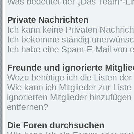
Was bedeutet der „Das Team“-Lin
Private Nachrichten
Ich kann keine Privaten Nachrich
Ich bekomme ständig unerwünsch
Ich habe eine Spam-E-Mail von e
Freunde und ignorierte Mitglie
Wozu benötige ich die Listen der
Wie kann ich Mitglieder zur Liste
ignorierten Mitglieder hinzufügen
entfernen?
Die Foren durchsuchen