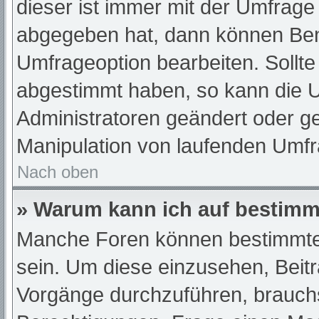
dieser ist immer mit der Umfrag
abgegeben hat, dann können Ben
Umfrageoption bearbeiten. Sollte
abgestimmt haben, so kann die 
Administratoren geändert oder ge
Manipulation von laufenden Umfr
Nach oben
» Warum kann ich auf bestimmt
Manche Foren können bestimmte
sein. Um diese einzusehen, Beit
Vorgänge durchzuführen, brauch