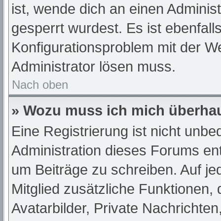
ist, wende dich an einen Adminis
gesperrt wurdest. Es ist ebenfall
Konfigurationsproblem mit der We
Administrator lösen muss.
Nach oben
» Wozu muss ich mich überhau
Eine Registrierung ist nicht unb
Administration dieses Forums ents
um Beiträge zu schreiben. Auf jede
Mitglied zusätzliche Funktionen,
Avatarbilder, Private Nachrichten