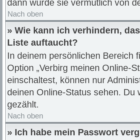
dann wurde sie vermutlich von de
Nach oben
» Wie kann ich verhindern, da
Liste auftaucht?
In deinem persönlichen Bereich f
Option „Verbirg meinen Online-S
einschaltest, können nur Adminis
deinen Online-Status sehen. Du 
gezählt.
Nach oben
» Ich habe mein Passwort ver