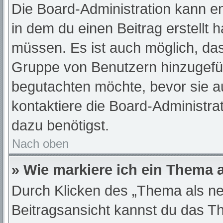
Die Board-Administration kann e
in dem du einen Beitrag erstellt 
müssen. Es ist auch möglich, das
Gruppe von Benutzern hinzugefügt
begutachten möchte, bevor sie au
kontaktiere die Board-Administra
dazu benötigst.
Nach oben
» Wie markiere ich ein Thema 
Durch Klicken des „Thema als ne
Beitragsansicht kannst du das T