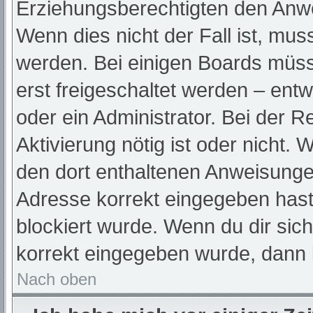
Erziehungsberechtigten den Anwei
Wenn dies nicht der Fall ist, muss
werden. Bei einigen Boards müss
erst freigeschaltet werden – ent
oder ein Administrator. Bei der Re
Aktivierung nötig ist oder nicht. 
den dort enthaltenen Anweisunge
Adresse korrekt eingegeben hast
blockiert wurde. Wenn du dir sic
korrekt eingegeben wurde, dann k
Nach oben