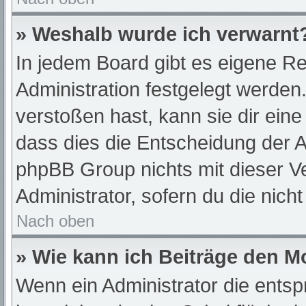
» Weshalb wurde ich verwarnt
In jedem Board gibt es eigene Re
Administration festgelegt werde
verstoßen hast, kann sie dir eine
dass dies die Entscheidung der A
phpBB Group nichts mit dieser Ve
Administrator, sofern du die nich
Nach oben
» Wie kann ich Beiträge den 
Wenn ein Administrator die ent