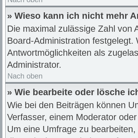
» Wieso kann ich nicht mehr A
Die maximal zulässige Zahl von A
Board-Administration festgelegt.
Antwortmöglichkeiten als zugelas
Administrator.
Nach oben
» Wie bearbeite oder lösche i
Wie bei den Beiträgen können U
Verfasser, einem Moderator oder
Um eine Umfrage zu bearbeiten,