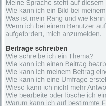
Meine Sprache steht auf diesem 
Wie kann ich ein Bild bei mein
Was ist mein Rang und wie kann 
Wenn ich bei einem Benutzer auf 
aufgefordert, mich anzumelden.
Beiträge schreiben
Wie schreibe ich ein Thema?
Wie kann ich einen Beitrag bear
Wie kann ich meinem Beitrag ein
Wie kann ich eine Umfrage erste
Wieso kann ich nicht mehr Antwor
Wie bearbeite oder lösche ich e
Warum kann ich auf bestimmte Fo