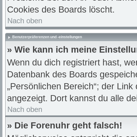
Cookies des Boards löscht.
Nach oben
Benutzerpräferenzen und -einstellungen
» Wie kann ich meine Einstell
Wenn du dich registriert hast, we
Datenbank des Boards gespeiche
„Persönlichen Bereich“; der Link
angezeigt. Dort kannst du alle de
Nach oben
» Die Forenuhr geht falsch!