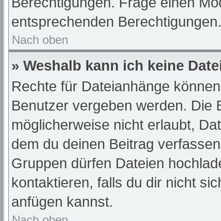
Berechtigungen. Frage einen Mod
entsprechenden Berechtigungen
Nach oben
» Weshalb kann ich keine Dat
Rechte für Dateianhänge können 
Benutzer vergeben werden. Die B
möglicherweise nicht erlaubt, D
dem du deinen Beitrag verfassen
Gruppen dürfen Dateien hochlade
kontaktieren, falls du dir nicht s
anfügen kannst.
Nach oben