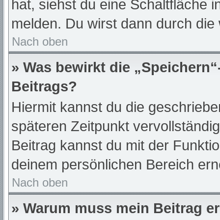
hat, siehst du eine Schaltfläche 
melden. Du wirst dann durch die w
Nach oben
» Was bewirkt die „Speichern“
Beitrags?
Hiermit kannst du die geschrieb
späteren Zeitpunkt vervollständ
Beitrag kannst du mit der Funkti
deinem persönlichen Bereich ern
Nach oben
» Warum muss mein Beitrag er