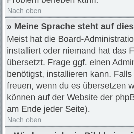
Nach oben
» Meine Sprache steht auf die
Meist hat die Board-Administrati
installiert oder niemand hat das
übersetzt. Frage ggf. einen Admi
benötigst, installieren kann. Fall
freuen, wenn du es übersetzen w
können auf der Website der php
am Ende jeder Seite).
Nach oben