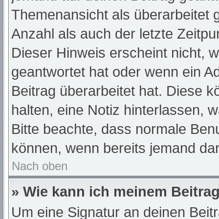
Themenansicht als überarbeitet 
Anzahl als auch der letzte Zeitp
Dieser Hinweis erscheint nicht, 
geantwortet hat oder wenn ein A
Beitrag überarbeitet hat. Diese kö
halten, eine Notiz hinterlassen, 
Bitte beachte, dass normale Benu
können, wenn bereits jemand dar
Nach oben
» Wie kann ich meinem Beitrag
Um eine Signatur an deinen Beit