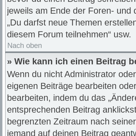
jeweils am Ende der Foren- und de
„Du darfst neue Themen erstelle
diesem Forum teilnehmen“ usw.
Nach oben
» Wie kann ich einen Beitrag 
Wenn du nicht Administrator oder
eigenen Beiträge bearbeiten oder
bearbeiten, indem du das „Änder
entsprechenden Beitrag anklickst;
begrenzten Zeitraum nach seiner
jemand auf deinen Beitrag geantwo