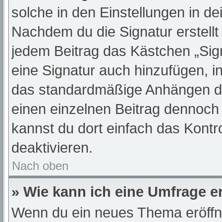
solche in den Einstellungen in d
Nachdem du die Signatur erstellt
jedem Beitrag das Kästchen „Sig
eine Signatur auch hinzufügen, 
das standardmäßige Anhängen dei
einen einzelnen Beitrag dennoch
kannst du dort einfach das Kontr
deaktivieren.
Nach oben
» Wie kann ich eine Umfrage er
Wenn du ein neues Thema eröffne