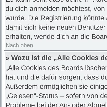
du dich anmelden möchtest, von 
wurde. Die Registrierung könnte
damit sich keine neuen Benutze
erhalten, wende dich an die Boar
Nach oben
» Wozu ist die „Alle Cookies 
„Alle Cookies des Boards löschen“
hat und die dafür sorgen, dass d
Außerdem ermöglichen sie einige
„Gelesen“-Status – sofern von de
Probleme bei der An- oder Abmel