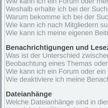
Wie kann ich ein Forum oder me
Weshalb erhalte ich bei der Suc
Warum bekomme ich bei der Such
Wie kann ich nach Mitgliedern s
Wie kann ich meine eigenen Bei
Benachrichtigungen und Lese
Was ist der Unterschied zwisch
Beobachtung eines Themas ode
Wie kann ich ein Forum oder ei
Wie deaktiviere ich meine Benac
Dateianhänge
Welche Dateianhänge sind in di