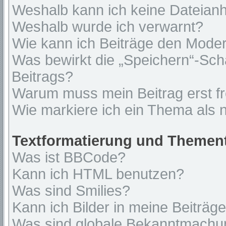
Weshalb kann ich keine Dateian
Weshalb wurde ich verwarnt?
Wie kann ich Beiträge den Mode
Was bewirkt die „Speichern“-Sch
Beitrags?
Warum muss mein Beitrag erst f
Wie markiere ich ein Thema als 
Textformatierung und Themen
Was ist BBCode?
Kann ich HTML benutzen?
Was sind Smilies?
Kann ich Bilder in meine Beiträg
Was sind globale Bekanntmach