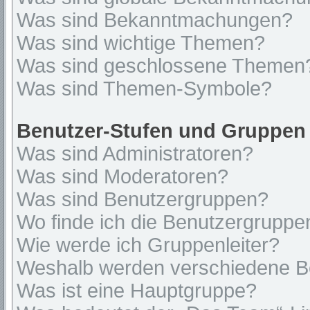
Was sind Bekanntmachungen?
Was sind wichtige Themen?
Was sind geschlossene Themen
Was sind Themen-Symbole?
Benutzer-Stufen und Gruppen
Was sind Administratoren?
Was sind Moderatoren?
Was sind Benutzergruppen?
Wo finde ich die Benutzergruppen
Wie werde ich Gruppenleiter?
Weshalb werden verschiedene Be
Was ist eine Hauptgruppe?