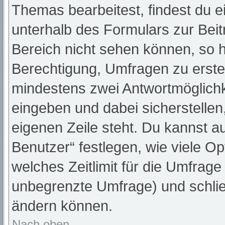
Themas bearbeitest, findest du e
unterhalb des Formulars zur Beitr
Bereich nicht sehen können, so h
Berechtigung, Umfragen zu erstell
mindestens zwei Antwortmöglichk
eingeben und dabei sicherstellen,
eigenen Zeile steht. Du kannst a
Benutzer“ festlegen, wie viele O
welches Zeitlimit für die Umfrage 
unbegrenzte Umfrage) und schlie
ändern können.
Nach oben