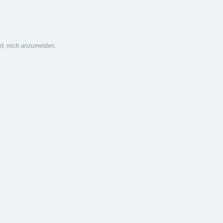
ert, mich anzumelden.