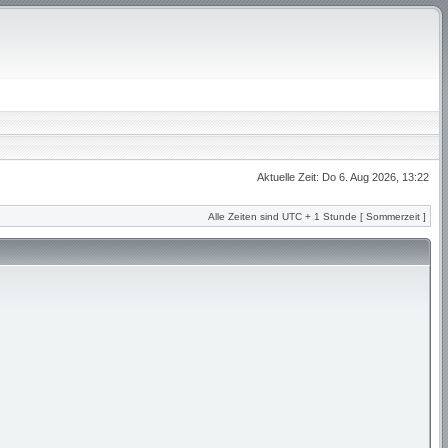
Aktuelle Zeit: Do 6. Aug 2026, 13:22
Alle Zeiten sind UTC + 1 Stunde [ Sommerzeit ]