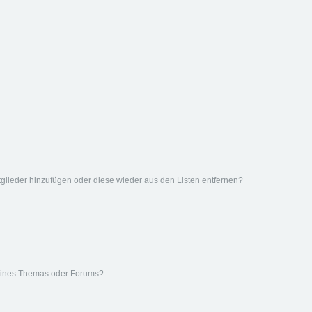
Mitglieder hinzufügen oder diese wieder aus den Listen entfernen?
eines Themas oder Forums?