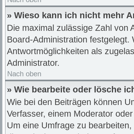
» Wieso kann ich nicht mehr A
Die maximal zulässige Zahl von A
Board-Administration festgelegt.
Antwortmöglichkeiten als zugelas
Administrator.
Nach oben
» Wie bearbeite oder lösche i
Wie bei den Beiträgen können U
Verfasser, einem Moderator oder
Um eine Umfrage zu bearbeiten,