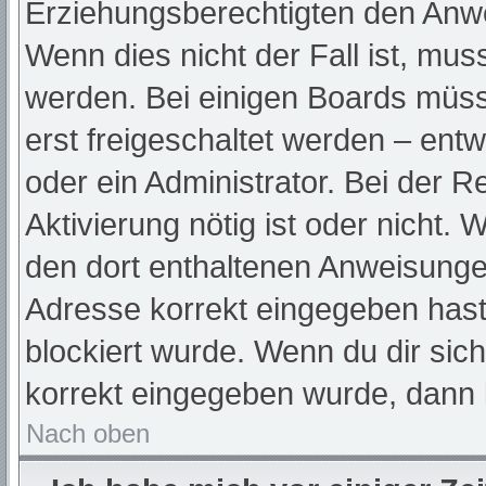
Erziehungsberechtigten den Anwei
Wenn dies nicht der Fall ist, muss
werden. Bei einigen Boards müss
erst freigeschaltet werden – ent
oder ein Administrator. Bei der Re
Aktivierung nötig ist oder nicht. 
den dort enthaltenen Anweisunge
Adresse korrekt eingegeben hast
blockiert wurde. Wenn du dir sic
korrekt eingegeben wurde, dann k
Nach oben