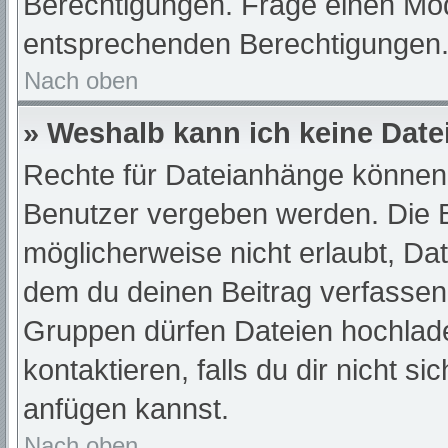
Berechtigungen. Frage einen Mod
entsprechenden Berechtigungen
Nach oben
» Weshalb kann ich keine Dat
Rechte für Dateianhänge können 
Benutzer vergeben werden. Die B
möglicherweise nicht erlaubt, D
dem du deinen Beitrag verfassen
Gruppen dürfen Dateien hochlade
kontaktieren, falls du dir nicht s
anfügen kannst.
Nach oben