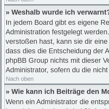
» Weshalb wurde ich verwarnt
In jedem Board gibt es eigene Re
Administration festgelegt werde
verstoßen hast, kann sie dir eine
dass dies die Entscheidung der A
phpBB Group nichts mit dieser Ve
Administrator, sofern du die nich
Nach oben
» Wie kann ich Beiträge den 
Wenn ein Administrator die ent