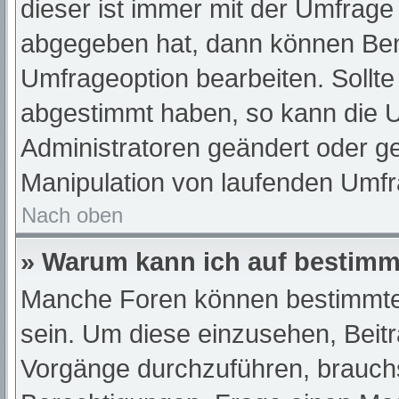
dieser ist immer mit der Umfrag
abgegeben hat, dann können Ben
Umfrageoption bearbeiten. Sollte
abgestimmt haben, so kann die 
Administratoren geändert oder ge
Manipulation von laufenden Umfr
Nach oben
» Warum kann ich auf bestimmt
Manche Foren können bestimmte
sein. Um diese einzusehen, Beit
Vorgänge durchzuführen, brauch