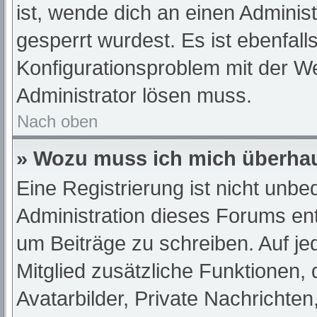
ist, wende dich an einen Adminis
gesperrt wurdest. Es ist ebenfall
Konfigurationsproblem mit der We
Administrator lösen muss.
Nach oben
» Wozu muss ich mich überhau
Eine Registrierung ist nicht unb
Administration dieses Forums ents
um Beiträge zu schreiben. Auf jede
Mitglied zusätzliche Funktionen,
Avatarbilder, Private Nachrichten