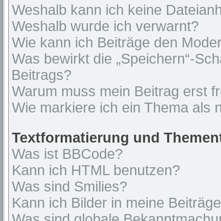
Weshalb kann ich keine Dateian
Weshalb wurde ich verwarnt?
Wie kann ich Beiträge den Mode
Was bewirkt die „Speichern“-Sch
Beitrags?
Warum muss mein Beitrag erst f
Wie markiere ich ein Thema als 
Textformatierung und Themen
Was ist BBCode?
Kann ich HTML benutzen?
Was sind Smilies?
Kann ich Bilder in meine Beiträg
Was sind globale Bekanntmach