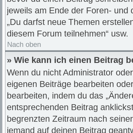
jeweils am Ende der Foren- und de
„Du darfst neue Themen erstelle
diesem Forum teilnehmen“ usw.
Nach oben
» Wie kann ich einen Beitrag 
Wenn du nicht Administrator oder
eigenen Beiträge bearbeiten oder
bearbeiten, indem du das „Änder
entsprechenden Beitrag anklickst;
begrenzten Zeitraum nach seiner
jemand auf deinen Beitrag geantwo