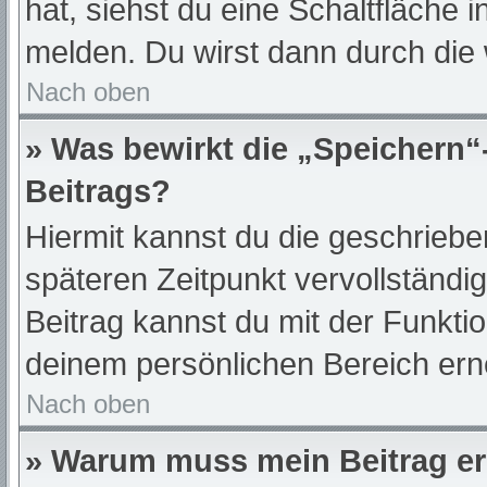
hat, siehst du eine Schaltfläche 
melden. Du wirst dann durch die w
Nach oben
» Was bewirkt die „Speichern“
Beitrags?
Hiermit kannst du die geschrieb
späteren Zeitpunkt vervollständ
Beitrag kannst du mit der Funkti
deinem persönlichen Bereich ern
Nach oben
» Warum muss mein Beitrag er