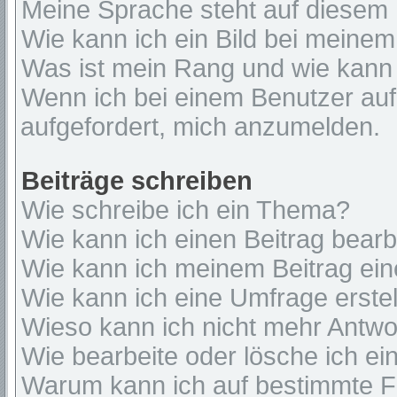
Meine Sprache steht auf diesem 
Wie kann ich ein Bild bei mein
Was ist mein Rang und wie kann 
Wenn ich bei einem Benutzer auf 
aufgefordert, mich anzumelden.
Beiträge schreiben
Wie schreibe ich ein Thema?
Wie kann ich einen Beitrag bear
Wie kann ich meinem Beitrag ein
Wie kann ich eine Umfrage erste
Wieso kann ich nicht mehr Antwor
Wie bearbeite oder lösche ich e
Warum kann ich auf bestimmte Fo