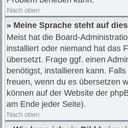
Nach oben
» Meine Sprache steht auf die
Meist hat die Board-Administrati
installiert oder niemand hat das
übersetzt. Frage ggf. einen Admi
benötigst, installieren kann. Fall
freuen, wenn du es übersetzen w
können auf der Website der php
am Ende jeder Seite).
Nach oben