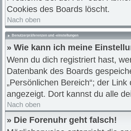
Cookies des Boards löscht.
Nach oben
Benutzerpräferenzen und -einstellungen
» Wie kann ich meine Einstell
Wenn du dich registriert hast, we
Datenbank des Boards gespeiche
„Persönlichen Bereich“; der Link
angezeigt. Dort kannst du alle de
Nach oben
» Die Forenuhr geht falsch!