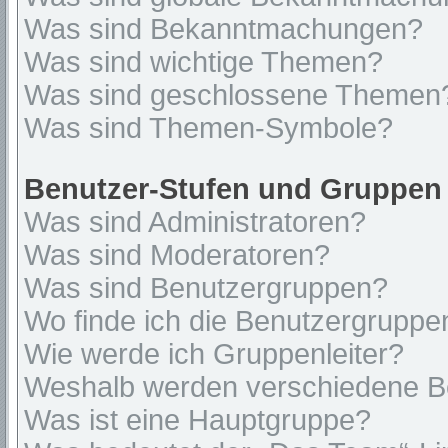
Was sind Bekanntmachungen?
Was sind wichtige Themen?
Was sind geschlossene Themen
Was sind Themen-Symbole?
Benutzer-Stufen und Gruppen
Was sind Administratoren?
Was sind Moderatoren?
Was sind Benutzergruppen?
Wo finde ich die Benutzergruppen
Wie werde ich Gruppenleiter?
Weshalb werden verschiedene Be
Was ist eine Hauptgruppe?