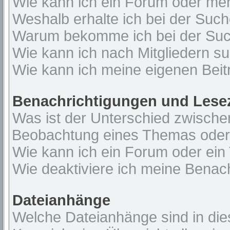
Wie kann ich ein Forum oder me
Weshalb erhalte ich bei der Suc
Warum bekomme ich bei der Such
Wie kann ich nach Mitgliedern s
Wie kann ich meine eigenen Bei
Benachrichtigungen und Lese
Was ist der Unterschied zwisch
Beobachtung eines Themas ode
Wie kann ich ein Forum oder ei
Wie deaktiviere ich meine Benac
Dateianhänge
Welche Dateianhänge sind in di