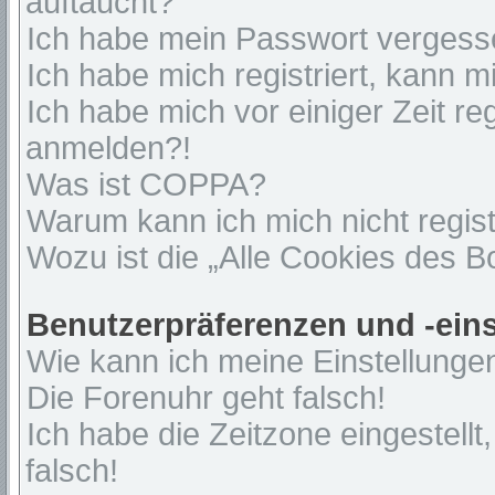
auftaucht?
Ich habe mein Passwort vergess
Ich habe mich registriert, kann 
Ich habe mich vor einiger Zeit re
anmelden?!
Was ist COPPA?
Warum kann ich mich nicht regist
Wozu ist die „Alle Cookies des 
Benutzerpräferenzen und -ein
Wie kann ich meine Einstellunge
Die Forenuhr geht falsch!
Ich habe die Zeitzone eingestell
falsch!