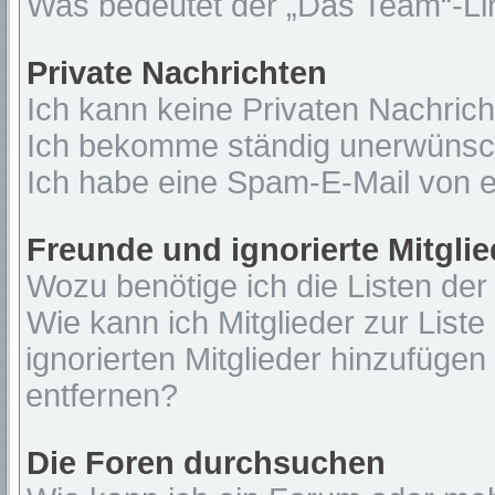
Was bedeutet der „Das Team“-Lin
Private Nachrichten
Ich kann keine Privaten Nachrich
Ich bekomme ständig unerwünsch
Ich habe eine Spam-E-Mail von e
Freunde und ignorierte Mitglie
Wozu benötige ich die Listen der
Wie kann ich Mitglieder zur Liste
ignorierten Mitglieder hinzufügen
entfernen?
Die Foren durchsuchen