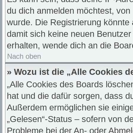
du dich anmelden möchtest, von 
wurde. Die Registrierung könnte
damit sich keine neuen Benutze
erhalten, wende dich an die Boar
Nach oben
» Wozu ist die „Alle Cookies 
„Alle Cookies des Boards löschen“
hat und die dafür sorgen, dass d
Außerdem ermöglichen sie einige
„Gelesen“-Status – sofern von de
Probleme bei der An- oder Abmel