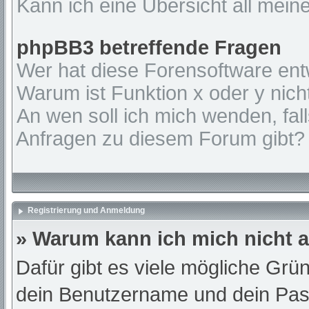
Kann ich eine Übersicht all mein
phpBB3 betreffende Fragen
Wer hat diese Forensoftware ent
Warum ist Funktion x oder y nich
An wen soll ich mich wenden, fal
Anfragen zu diesem Forum gibt?
Registrierung und Anmeldung
» Warum kann ich mich nicht
Dafür gibt es viele mögliche Grü
dein Benutzername und dein Passw