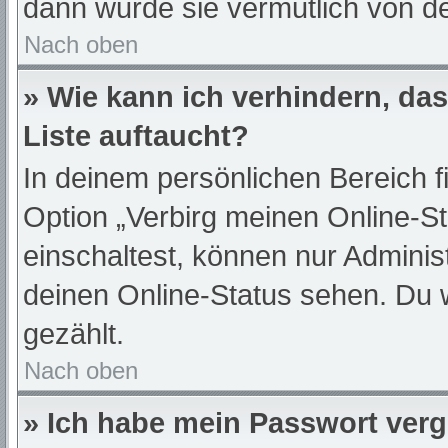
dann wurde sie vermutlich von de
Nach oben
» Wie kann ich verhindern, da
Liste auftaucht?
In deinem persönlichen Bereich f
Option „Verbirg meinen Online-S
einschaltest, können nur Adminis
deinen Online-Status sehen. Du 
gezählt.
Nach oben
» Ich habe mein Passwort ver