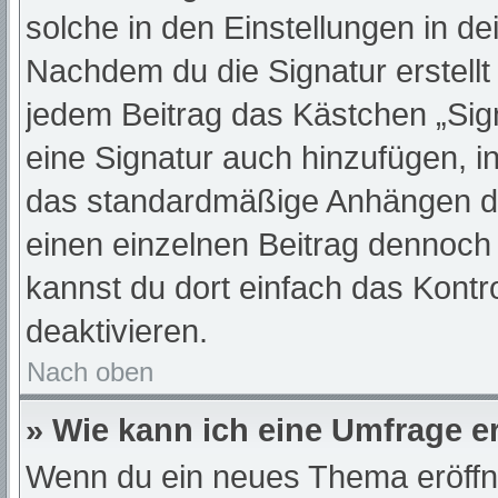
solche in den Einstellungen in d
Nachdem du die Signatur erstellt
jedem Beitrag das Kästchen „Sig
eine Signatur auch hinzufügen, 
das standardmäßige Anhängen dei
einen einzelnen Beitrag dennoch
kannst du dort einfach das Kontr
deaktivieren.
Nach oben
» Wie kann ich eine Umfrage er
Wenn du ein neues Thema eröffne