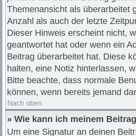
Themenansicht als überarbeitet 
Anzahl als auch der letzte Zeitp
Dieser Hinweis erscheint nicht, 
geantwortet hat oder wenn ein A
Beitrag überarbeitet hat. Diese kö
halten, eine Notiz hinterlassen, 
Bitte beachte, dass normale Benu
können, wenn bereits jemand dar
Nach oben
» Wie kann ich meinem Beitrag
Um eine Signatur an deinen Beit