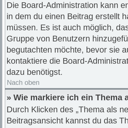
Die Board-Administration kann e
in dem du einen Beitrag erstellt 
müssen. Es ist auch möglich, das
Gruppe von Benutzern hinzugefügt
begutachten möchte, bevor sie au
kontaktiere die Board-Administra
dazu benötigst.
Nach oben
» Wie markiere ich ein Thema 
Durch Klicken des „Thema als ne
Beitragsansicht kannst du das T